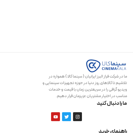
ما در شرکت فراز البرز ایرانیان ( سینما کالا ) همواره در
تلاشیم تا کالاهای روز دنیا در حوزه تجهیزات سینمایی و
ویدیو گرافی را در سریعترین زمان با قیمت و خدمات
مناسب در اختیار مشتریان عزیزمان قرار دهیم.
ما را دنبال کنید
راهنمای خرید