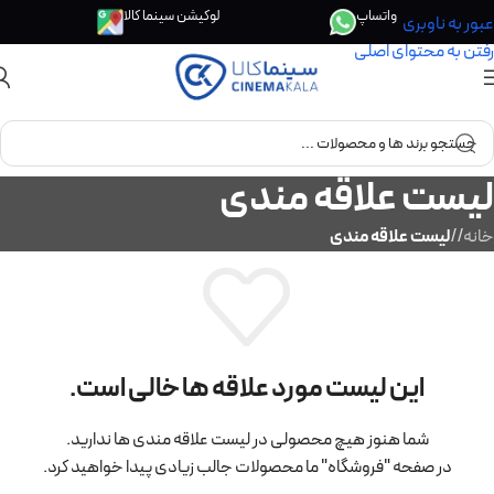
واتساپ
لوکیشن سینما کالا
عبور به ناوبری
رفتن به محتوای اصلی
لیست علاقه مندی
خانه
/
لیست علاقه مندی
این لیست مورد علاقه ها خالی است.
شما هنوز هیچ محصولی در لیست علاقه مندی ها ندارید.
در صفحه "فروشگاه" ما محصولات جالب زیادی پیدا خواهید کرد.