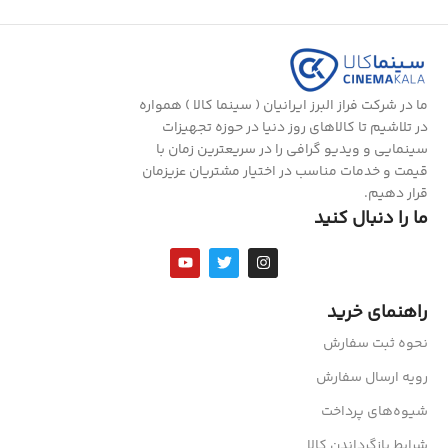
ما در شرکت فراز البرز ایرانیان ( سینما کالا ) همواره
در تلاشیم تا کالاهای روز دنیا در حوزه تجهیزات
سینمایی و ویدیو گرافی را در سریعترین زمان با
قیمت و خدمات مناسب در اختیار مشتریان عزیزمان
قرار دهیم.
ما را دنبال کنید
راهنمای خرید
نحوه ثبت سفارش
رویه ارسال سفارش
شیوه‌های پرداخت
شرایط بازگرداندن کالا