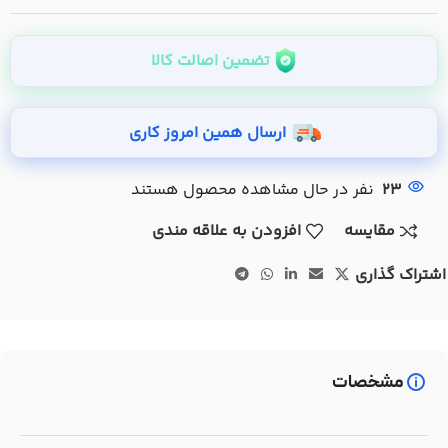
تضمین اصالت کالا
ارسال همین امروز کاری
23
نفر در حال مشاهده محصول هستند
مقایسه
افزودن به علاقه مندی
اشتراک گذاری
مشخصات