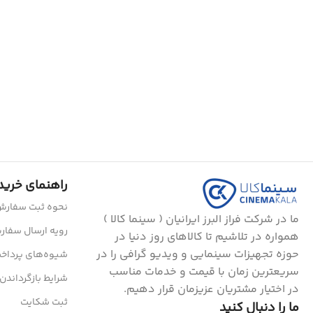
راهنمای خرید
نحوه ثبت سفار
ما در شرکت فراز البرز ایرانیان ( سینما کالا )
رویه ارسال سفا
همواره در تلاشیم تا کالاهای روز دنیا در
حوزه تجهیزات سینمایی و ویدیو گرافی را در
شیوه‌های پرداخ
سریعترین زمان با قیمت و خدمات مناسب
شرایط بازگرداندن 
در اختیار مشتریان عزیزمان قرار دهیم.
ثبت شکایت
ما را دنبال کنید