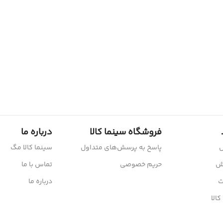
فروشگاه سینما کالا
درباره ما
ش
پاسخ به پرسش‌های متداول
سینما کالا مگ
رش
حریم خصوصی
تماس با ما
ت
درباره ما
کالا