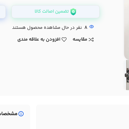
تضمین اصالت کالا
8
نفر در حال مشاهده محصول هستند
مقایسه
افزودن به علاقه مندی
مشخصات