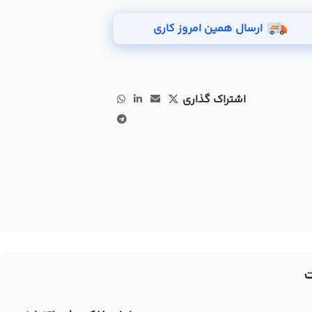
ارسال همین امروز کاری
اشتراک گذاری