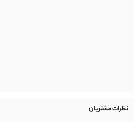
نظرات مشتریان