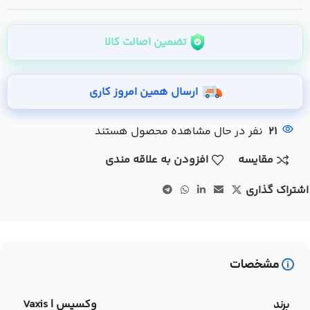
تضمین اصالت کالا
ارسال همین امروز کاری
21
نفر در حال مشاهده محصول هستند
مقایسه
افزودن به علاقه مندی
اشتراک گذاری
مشخصات
وکسیس | Vaxis
برند