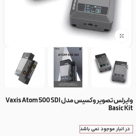
بزرگنمایی تصویر
وایرلس تصویر وکسیس مدل Vaxis Atom 500 SDI
Basic Kit
در انبار موجود نمی باشد