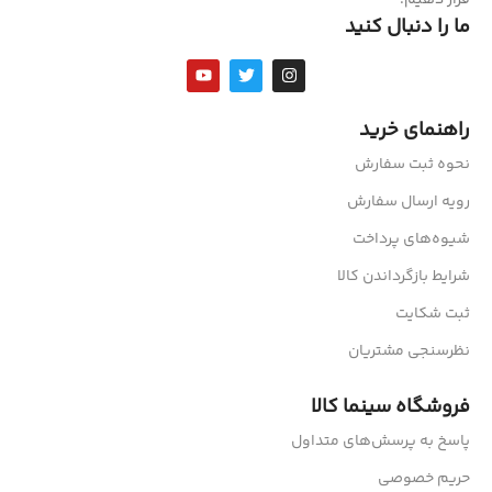
ما را دنبال کنید
راهنمای خرید
نحوه ثبت سفارش
رویه ارسال سفارش
شیوه‌های پرداخت
شرایط بازگرداندن کالا
ثبت شکایت
نظرسنجی مشتریان
فروشگاه سینما کالا
پاسخ به پرسش‌های متداول
حریم خصوصی