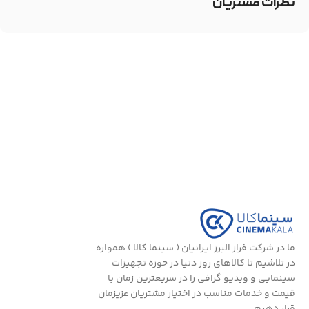
نظرات مشتریان
ما در شرکت فراز البرز ایرانیان ( سینما کالا ) همواره
در تلاشیم تا کالاهای روز دنیا در حوزه تجهیزات
سینمایی و ویدیو گرافی را در سریعترین زمان با
قیمت و خدمات مناسب در اختیار مشتریان عزیزمان
قرار دهیم.