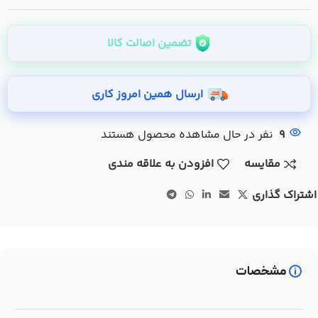
تضمین اصالت کالا
ارسال همین امروز کاری
9
نفر در حال مشاهده محصول هستند
مقایسه
افزودن به علاقه مندی
اشتراک گذاری
مشخصات