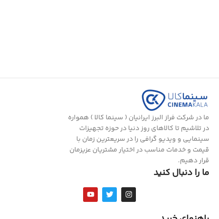
ما در شرکت فراز البرز ایرانیان ( سینما کالا ) همواره
در تلاشیم تا کالاهای روز دنیا در حوزه تجهیزات
سینمایی و ویدیو گرافی را در سریعترین زمان با
قیمت و خدمات مناسب در اختیار مشتریان عزیزمان
قرار دهیم.
ما را دنبال کنید