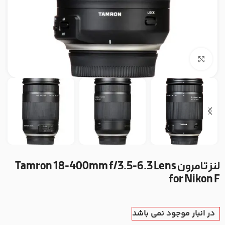
بزرگنمایی تصویر
لنز تامرون Tamron 18-400mm f/3.5-6.3 Lens
for Nikon F
در انبار موجود نمی باشد