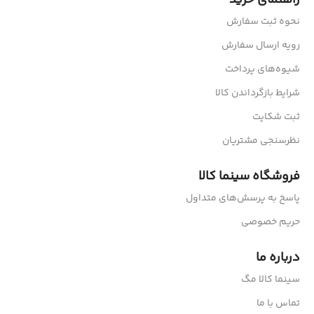
راهنمای خرید
نحوه ثبت سفارش
رویه ارسال سفارش
شیوه‌های پرداخت
شرایط بازگرداندن کالا
ثبت شکایت
نظرسنجی مشتریان
فروشگاه سینما کالا
پاسخ به پرسش‌های متداول
حریم خصوصی
درباره ما
سینما کالا مگ
تماس با ما