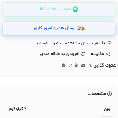
تضمین اصالت کالا
ارسال همین امروز کاری
10
نفر در حال مشاهده محصول هستند
مقایسه
افزودن به علاقه مندی
اشتراک گذاری
مشخصات
2 کیلوگرم
وزن