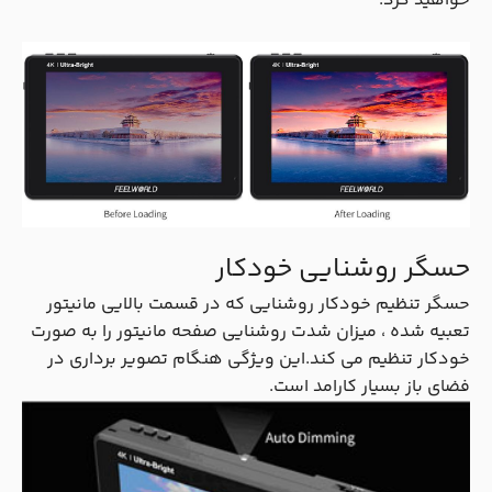
خواهید کرد.
حسگر روشنایی خودکار
حسگر تنظیم خودکار روشنایی که در قسمت بالایی مانیتور
تعبیه شده ، میزان شدت روشنایی صفحه مانیتور را به صورت
خودکار تنظیم می کند.این ویژگی هنگام تصویر برداری در
فضای باز بسیار کارامد است.