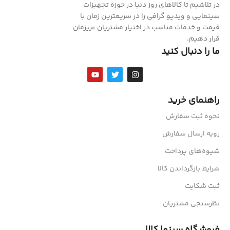
در تلاشیم تا کالاهای روز دنیا در حوزه تجهیزات
سینمایی و ویدیو گرافی را در سریعترین زمان با
قیمت و خدمات مناسب در اختیار مشتریان عزیزمان
قرار دهیم.
ما را دنبال کنید
راهنمای خرید
نحوه ثبت سفارش
رویه ارسال سفارش
شیوه‌های پرداخت
شرایط بازگرداندن کالا
ثبت شکایت
نظرسنجی مشتریان
فروشگاه سینما کالا