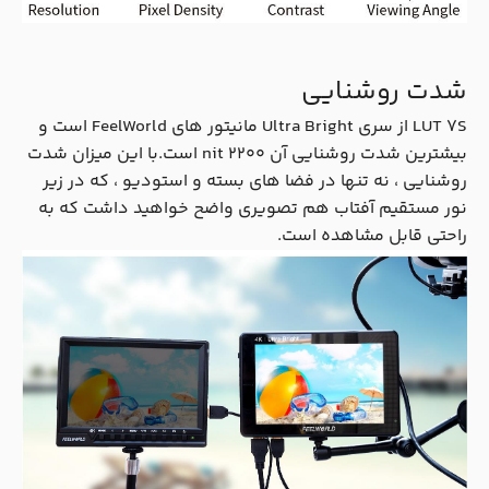
شدت روشنایی
LUT 7S از سری Ultra Bright مانیتور های FeelWorld است و
بیشترین شدت روشنایی آن 2200 nit است.با این میزان شدت
روشنایی ، نه تنها در فضا های بسته و استودیو ، که در زیر
نور مستقیم آفتاب هم تصویری واضح خواهید داشت که به
راحتی قابل مشاهده است.