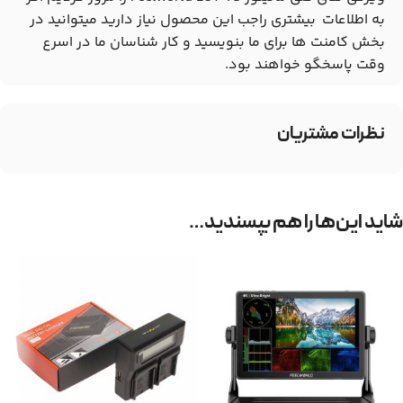
به اطلاعات بیشتری راجب این محصول نیاز دارید میتوانید در
بخش کامنت ها برای ما بنویسید و کار شناسان ما در اسرع
وقت پاسخگو خواهند بود.
نظرات مشتریان
شاید این‌ها را هم بپسندید…