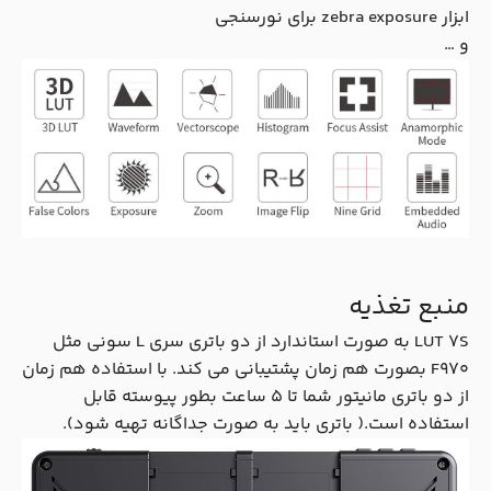
ابزار zebra exposure برای نورسنجی
و …
منبع تغذیه
LUT 7S به صورت استاندارد از دو باتری سری L سونی مثل
F970 بصورت هم زمان پشتیبانی می کند. با استفاده هم زمان
از دو باتری مانیتور شما تا 5 ساعت بطور پیوسته قابل
استفاده است.( باتری باید به صورت جداگانه تهیه شود).