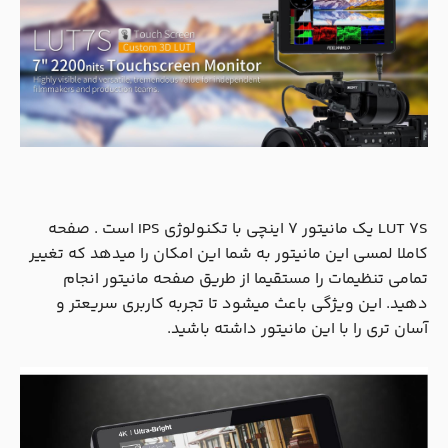
LUT 7S یک مانیتور 7 اینچی با تکنولوژی IPS است . صفحه
کاملا لمسی این مانیتور به شما این امکان را میدهد که تغییر
تمامی تنظیمات را مستقیما از طریق صفحه مانیتور انجام
دهید. این ویژگی باعث میشود تا تجربه کاربری سریعتر و
آسان تری را با این مانیتور داشته باشید.