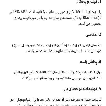
1. فیلم و پخش
باتری‌های V-Mount برای دوربین‌های حرفه‌ای مانند RED، ARRI و
Blackmagic ایده‌آل هستند و توان مداوم را در حین فیلم‌برداری
تضمین می‌کنند.
2. عکاسی
عکاسان از این باتری‌ها برای تأمین انرژی تجهیزات نورپردازی خارج از
دوربین مانند فلاش‌ها و نورهای ثابت استفاده می‌کنند.
3. پخش زنده
برای تنظیمات پخش زنده، باتری‌های V-Mount منبع انرژی قابل
اعتمادی برای دوربین‌ها، انکودرها و روترها فراهم می‌کنند.
4. تولیدات در فضای باز
قابلیت حمل و عمر طولانی آن‌ها، این باتری‌ها را برای فیلم‌برداری در
مکان‌هایی که دسترسی به پریز برق محدود است، ایده‌آل می‌کند.