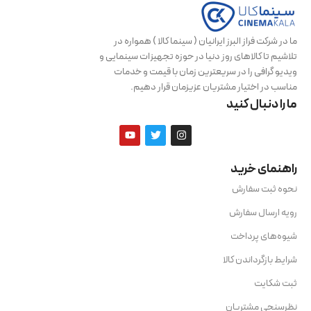
ما در شرکت فراز البرز ایرانیان ( سینما کالا ) همواره در
تلاشیم تا کالاهای روز دنیا در حوزه تجهیزات سینمایی و
ویدیو گرافی را در سریعترین زمان با قیمت و خدمات
مناسب در اختیار مشتریان عزیزمان قرار دهیم.
ما را دنبال کنید
راهنمای خرید
نحوه ثبت سفارش
رویه ارسال سفارش
شیوه‌های پرداخت
شرایط بازگرداندن کالا
ثبت شکایت
نظرسنجی مشتریان