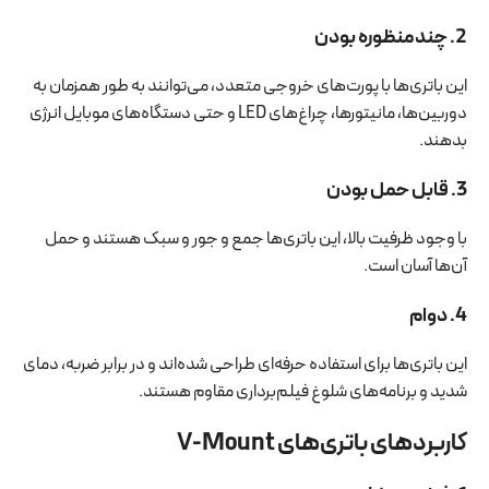
2. چندمنظوره بودن
این باتری‌ها با پورت‌های خروجی متعدد، می‌توانند به طور همزمان به
دوربین‌ها، مانیتورها، چراغ‌های LED و حتی دستگاه‌های موبایل انرژی
بدهند.
3. قابل حمل بودن
با وجود ظرفیت بالا، این باتری‌ها جمع و جور و سبک هستند و حمل
آن‌ها آسان است.
4. دوام
این باتری‌ها برای استفاده حرفه‌ای طراحی شده‌اند و در برابر ضربه، دمای
شدید و برنامه‌های شلوغ فیلم‌برداری مقاوم هستند.
کاربردهای باتری‌های V-Mount