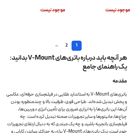
اصلی
اصلی
موجود نیست
موجود نیست
اطلاعات بیشتر
اطلاعات بیشتر
→
2
1
هر آنچه باید درباره باتری‌های V-Mount بدانید:
یک راهنمای جامع
مقدمه
باتری‌های V-Mount به استاندارد طلایی در فیلم‌سازی حرفه‌ای، عکاسی
و پخش تبدیل شده‌اند. طراحی قوی، ظرفیت بالا و چندمنظوره بودن
آن‌ها، این باتری‌ها را به ابزاری ضروری برای تأمین انرژی دوربین‌ها،
چراغ‌ها، مانیتورها و سایر تجهیزات صحنه تبدیل کرده است. چه
فیلم‌سازی باتجربه باشید و چه یک مبتدی که به دنبال ارتقای تجهیزات
خود است، درک باتری‌های V-Mount برای به حداکثر رساندن کارایی و