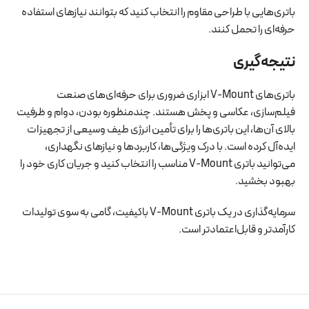
باتری‌هایی با طراحی مقاوم را انتخاب کنید که بتوانند نیازهای استفاده
حرفه‌ای را تحمل کنند.
نتیجه‌گیری
باتری‌های V-Mount ابزاری ضروری برای حرفه‌ای‌های صنعت
فیلم‌سازی، عکاسی و پخش هستند. چندمنظوره بودن، دوام و ظرفیت
بالای آن‌ها، این باتری‌ها را برای تأمین انرژی طیف وسیعی از تجهیزات
ایده‌آل کرده است. با درک ویژگی‌ها، کاربردها و نیازهای نگهداری،
می‌توانید باتری V-Mount مناسب را انتخاب کنید و جریان کاری خود را
بهبود بخشید.
سرمایه‌گذاری در یک باتری V-Mount باکیفیت، گامی به سوی تولیدات
کارآمدتر و قابل‌اعتمادتر است.