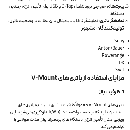
پورت‌های خروجی برق
: شامل D-Tap و USB برای تأمین انرژی چندین
دستگاه.
نمایشگر باتری
: نمایشگر LED یا دیجیتال برای نظارت بر وضعیت باتری.
تولیدکنندگان مشهور
Sony
Anton/Bauer
Powerange
IDX
Swit
مزایای استفاده از باتری‌های V-Mount
1. ظرفیت بالا
باتری‌های V-Mount معمولاً ظرفیت بالاتری نسبت به باتری‌های
استاندارد دارند که بر حسب وات‌ساعت (Wh) اندازه‌گیری می‌شود. این
ویژگی امکان تأمین انرژی دستگاه‌های پرمصرف برای مدت طولانی را
فراهم می‌کند.