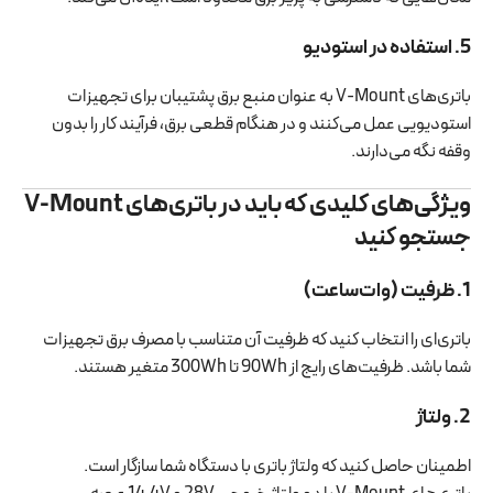
5. استفاده در استودیو
باتری‌های V-Mount به عنوان منبع برق پشتیبان برای تجهیزات
استودیویی عمل می‌کنند و در هنگام قطعی برق، فرآیند کار را بدون
وقفه نگه می‌دارند.
ویژگی‌های کلیدی که باید در باتری‌های V-Mount
جستجو کنید
1. ظرفیت (وات‌ساعت)
باتری‌ای را انتخاب کنید که ظرفیت آن متناسب با مصرف برق تجهیزات
شما باشد. ظرفیت‌های رایج از 90Wh تا 300Wh متغیر هستند.
2. ولتاژ
اطمینان حاصل کنید که ولتاژ باتری با دستگاه شما سازگار است.