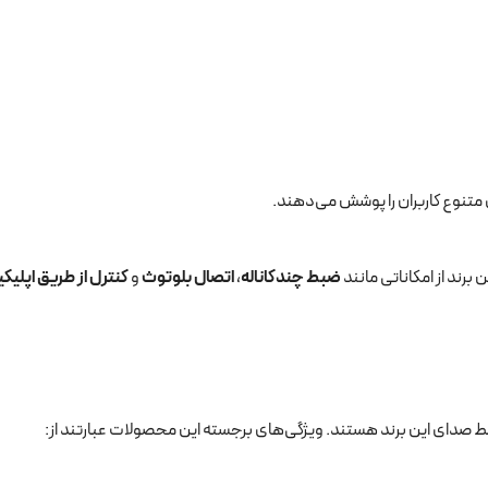
ی متنوع کاربران را پوشش می‌دهند.
ضبط چندکاناله
،
اتصال بلوتوث
و
کنترل از طریق اپلیک
 صدای این برند هستند. ویژگی‌های برجسته این محصولات عبارتند از: