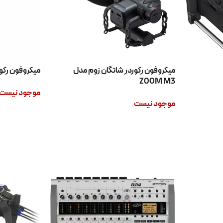
میکروفون رکوردر شاتگان زوم مدل
میکروفون رکوردر 
ZOOM M3
موجود نیست
موجود نیست
اطلاعات بیشتر
اطلاعات بیشتر