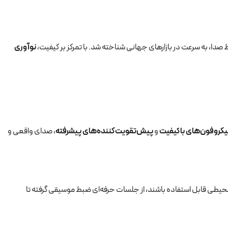
نوآوری
یکروفون‌های باکیفیت
و
پیش‌تقویت‌کننده‌های پیشرفته
، صدای واقعی و
حیطی قابل استفاده باشند، از جلسات حرفه‌ای ضبط موسیقی گرفته تا