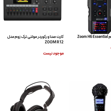
Zoom
کارت صدا و رکوردر مولتی ترک زوم مدل
ZOOM R12
موجود نیست
اطلاعات بیشتر