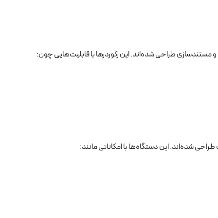
 و مستندسازی طراحی شده‌اند. این رکوردرها با قابلیت‌هایی چون:
راحی شده‌اند. این دستگاه‌ها با امکاناتی مانند: