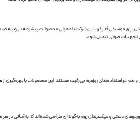
و هم در استفاده‌های روزمره، بی‌رقیب هستند. این محصولات با بهره‌گیری از
م
درهای دستی و میکسرهای زوم به‌گونه‌ای طراحی شده‌اند که به‌آسانی در هر م