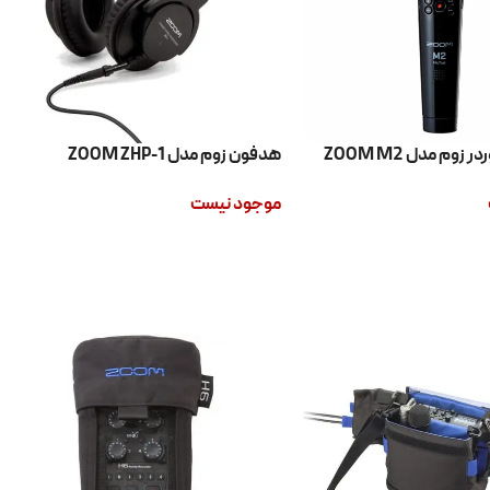
زوم مدل ZOOM M2
هدفون زوم مدل ZOOM ZHP-1
موجود نیست
اطلاعات بیشتر