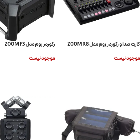
کارت صدا و رکوردر زوم مدل ZOOM R8
رکوردر زوم مدل ZOOM F3
موجود نیست
موجود نیست
اطلاعات بیشتر
اطلاعات بیشتر