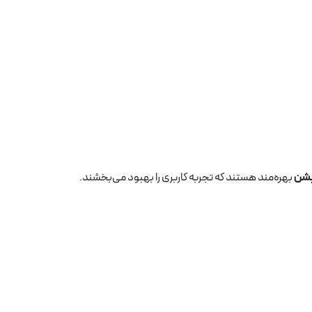
یشن
بهره‌مند هستند که تجربه کاربری را بهبود می‌بخشند.