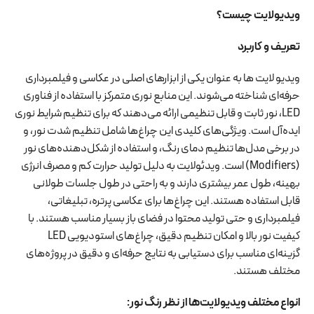
ویدیولایت چیست؟
تعریف و کاربرد
ویدیو لایت ها به عنوان یکی از ابزارهای اصلی در عکاسی و فیلمبرداری
حرفه‌ای شناخته می‌شوند. این منابع نوری متمرکز با استفاده از فناوری
LED، نور ثابت و قابل تنظیمی ارائه می‌دهند که برای تنظیم شرایط نوری
ایده‌آل است. ویژگی‌های کلیدی این چراغ‌ها شامل تنظیم شدت نور، و
در برخی مدل‌ها تنظیم دمای رنگ، و استفاده از شکل‌دهنده‌های نور
(Modifiers) است. ویدئولایت به دلیل تولید حرارت کم و مصرف انرژی
بهینه، طول عمر بیشتری دارند و به راحتی در طول جلسات طولانی
قابل استفاده هستند. این چراغ‌ها برای عکاسی پرتره، تبلیغاتی،
فیلمبرداری و حتی تولید محتوا در فضای باز بسیار مناسب هستند. با
کیفیت نور بالا و امکان تنظیم دقیق، چراغ‌های استودیویی LED
گزینه‌ای مناسب برای دستیابی به نتایج حرفه‌ای و دقیق در پروژه‌های
مختلف هستند.
انواع مختلف ویدیولایت‌ها از نظر رنگ نور
: