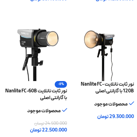
افزودن به سبد خرید
افزودن به سبد خرید
نور ثابت نانلایت Nanlite FC-
-8%
120B با گارانتی اصلی
نور ثابت نانلایت Nanlite FC-60B
با گارانتی اصلی
محصولات موجود
محصولات موجود
29.300.000
تومان
24.500.000
تومان
افزودن به سبد خرید
22.500.000
تومان