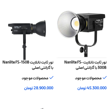
افزودن به سبد خرید
نور ثابت نانلایت Nanlite FS-
نور ثابت نانلایت Nanlite FS-150B
300B با گارانتی اصلی
با گارانتی اصلی
محصولات موجود
محصولات موجود
45.300.000
تومان
28.900.000
تومان
افزودن به سبد خرید
افزودن به سبد خرید