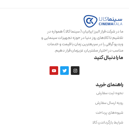
ما در شرکت فراز البرز ایرانیان ( سینما کالا ) همواره در
تلاشیم تا کالاهای روز دنیا در حوزه تجهیزات سینمایی و
ویدیو گرافی را در سریعترین زمان با قیمت و خدمات
مناسب در اختیار مشتریان عزیزمان قرار دهیم.
ما را دنبال کنید
راهنمای خرید
نحوه ثبت سفارش
رویه ارسال سفارش
شیوه‌های پرداخت
شرایط بازگرداندن کالا