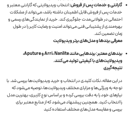
گارانتی و خدمات پس از فروش
:
انتخاب ویدیولایتی که گارانتی معتبر و
خدمات پس از فروش قابل اطمینان داشته باشد، می‌تواند از مشکلات
احتمالی در طولانی‌مدت جلوگیری کند. خرید از نمایندگی‌های رسمی و
بهره‌مندی از پشتیبانی فنی می‌تواند امنیت و رضایت کاربر را در طول
زمان تضمین کند.
معرفی برندها و مدل‌های برتر ویدیولایت
برندهای معتبر
:
برندهایی مانند
Arri
Nanlite
،
و
Aputure
،
ویدیولایت‌های با کیفیتی تولید می‌کنند
.
نتیجه‌گیری
در این مقاله، نکات کلیدی در انتخاب و خرید ویدیولایت‌ها بررسی شد. با
توجه به ویژگی‌ها و مزایای مختلف ویدیولایت‌ها، توصیه می‌شود که
نیازهای خود را به دقت بررسی کرده و بر اساس نوع کاربری، بهترین مدل
را انتخاب کنید. همچنین پیشنهاد می‌شود که از منابع معتبر برای
بررسی و مقایسه مدل‌های مختلف استفاده کنید