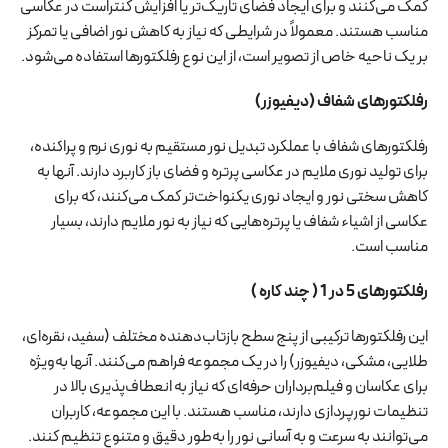
کمک می‌کنند و برای ایجاد فضای تاریک‌تر یا افزایش کنتراست در عکاسی
مناسب هستند. معمولاً در شرایطی که نیاز به کاهش نور اضافی یا تمرکز
بر یک ناحیه خاص از تصویر است، از این نوع رفلکتورها استفاده می‌شود.
رفلکتورهای شفاف (دیفیوزر)
رفلکتورهای شفاف با عملکرد تبدیل نور مستقیم به نوری نرم و پراکنده،
برای تولید نوری ملایم در عکاسی پرتره و فضای باز کاربرد دارند. آنها به
کاهش سختی نور و ایجاد نوری یکنواخت‌تر کمک می‌کنند، که برای
عکاسی از اشیاء شفاف یا پرتره‌هایی که نیاز به نور ملایم دارند، بسیار
مناسب است.
رفلکتورهای 5 در 1 ( چند کاره )
این رفلکتورها ترکیبی از پنج سطح بازتاب‌دهنده مختلف (سفید، نقره‌ای،
طلایی، مشکی، دیفیوزر) را در یک مجموعه فراهم می‌کنند. آنها به‌ویژه
برای عکاسان و فیلم‌برداران حرفه‌ای که نیاز به انعطاف‌پذیری بالا در
تنظیمات نورپردازی دارند، مناسب هستند. با این مجموعه، کاربران
می‌توانند به سرعت و به آسانی نور را به‌طور دقیق و متنوع تنظیم کنند.