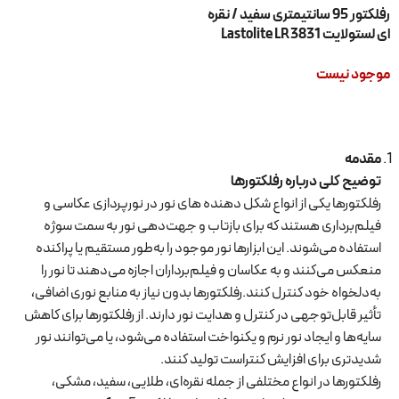
رفلکتور 95 سانتیمتری سفید / نقره
ای لستولایت Lastolite LR3831
موجود نیست
اطلاعات بیشتر
مقدمه
توضیح کلی درباره رفلکتورها
رفلکتورها یکی از انواع شکل دهنده های نور در نورپردازی عکاسی و
فیلم‌برداری هستند که برای بازتاب و جهت‌دهی نور به سمت سوژه
استفاده می‌شوند. این ابزارها نور موجود را به‌طور مستقیم یا پراکنده
منعکس می‌کنند و به عکاسان و فیلم‌برداران اجازه می‌دهند تا نور را
به‌دلخواه خود کنترل کنند.رفلکتورها بدون نیاز به منابع نوری اضافی،
تأثیر قابل‌توجهی در کنترل و هدایت نور دارند. از رفلکتورها برای کاهش
سایه‌ها و ایجاد نور نرم و یکنواخت استفاده می‌شود، یا می‌توانند نور
شدیدتری برای افزایش کنتراست تولید کنند.
رفلکتورها در انواع مختلفی از جمله نقره‌ای، طلایی، سفید، مشکی،