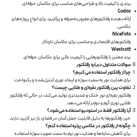
برندی با کیفیت بالا و طراحی‌های مناسب برای عکاسان حرفه‌ای.
Godox
ارائه‌دهنده رفلکتورهای مقرون‌به‌صرفه و پرکاربرد برای انواع پروژه‌های
عکاسی.
NiceFoto
رفلکتورهای اقتصادی و مناسب برای عکاسان تازه‌کار.
Westcott
برند معتبر با رفلکتورهایی با کیفیت عالی برای عکاسان حرفه‌ای.
سوالات متداول درباره رفلکتور
چرا از رفلکتور استفاده می‌کنیم؟
برای هدایت نور به سمت سوژه و ایجاد نوری کنترل‌شده و یکنواخت.
تفاوت بین رفلکتور نقره‌ای و طلایی چیست؟
رفلکتور نقره‌ای نور خنک و شدیدتری تولید می‌کند، در حالی که رفلکتور
طلایی نوری گرم و نرم‌تر ارائه می‌دهد.
آیا رفلکتور فقط در استودیو استفاده می‌شود؟
خیر، رفلکتورها به دلیل قابلیت حمل آسان در فضای باز نیز کاربرد دارند.
چگونه از رفلکتور در عکاسی پرتره استفاده کنم؟
برای کاهش سایه‌ها و هدایت نور نرم به سمت صورت سوژه استفاده