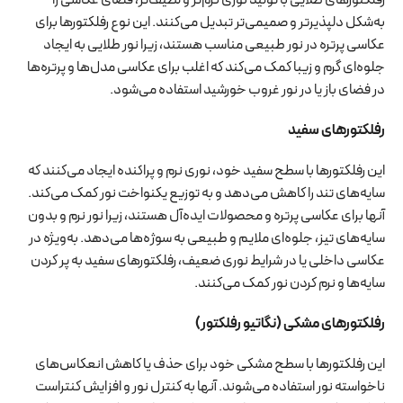
رفلکتورهای طلایی با تولید نوری گرم‌تر و لطیف‌تر، فضای عکاسی را
به‌شکل دلپذیرتر و صمیمی‌تر تبدیل می‌کنند. این نوع رفلکتورها برای
عکاسی پرتره در نور طبیعی مناسب هستند، زیرا نور طلایی به ایجاد
جلوه‌ای گرم و زیبا کمک می‌کند که اغلب برای عکاسی مدل‌ها و پرتره‌ها
در فضای باز یا در نور غروب خورشید استفاده می‌شود.
رفلکتورهای سفید
این رفلکتورها با سطح سفید خود، نوری نرم و پراکنده ایجاد می‌کنند که
سایه‌های تند را کاهش می‌دهد و به توزیع یکنواخت نور کمک می‌کند.
آنها برای عکاسی پرتره و محصولات ایده‌آل هستند، زیرا نور نرم و بدون
سایه‌های تیز، جلوه‌ای ملایم و طبیعی به سوژه‌ها می‌دهد. به‌ویژه در
عکاسی داخلی یا در شرایط نوری ضعیف، رفلکتورهای سفید به پر کردن
سایه‌ها و نرم کردن نور کمک می‌کنند.
رفلکتورهای مشکی (نگاتیو رفلکتور)
این رفلکتورها با سطح مشکی خود برای حذف یا کاهش انعکاس‌های
ناخواسته نور استفاده می‌شوند. آنها به کنترل نور و افزایش کنتراست