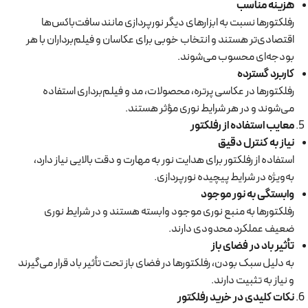
هزینه مناسب
رفلکتورها نسبت به ابزارهای دیگر نورپردازی مانند سافت‌باکس‌ها
اقتصادی‌تر هستند و انتخاب خوبی برای عکاسان و فیلم‌برداران با هر
بودجه‌ای محسوب می‌شوند.
کاربرد گسترده
رفلکتورها در عکاسی پرتره، محصولات، مد و فیلم‌برداری استفاده
می‌شوند و در هر شرایط نوری مؤثر هستند.
معایب استفاده از رفلکتور
نیاز به کنترل دقیق
استفاده از رفلکتور برای هدایت نور به مهارت و دقت بالایی نیاز دارد،
به‌ویژه در شرایط پیچیده نورپردازی.
وابستگی به نور موجود
رفلکتورها به منبع نوری موجود وابسته هستند و در شرایط نوری
ضعیف عملکرد محدودی دارند.
تأثیر باد در فضای باز
به دلیل سبک بودن، رفلکتورها در فضای باز تحت تأثیر باد قرار می‌گیرند
و نیاز به تثبیت دارند.
نکات کلیدی در خرید رفلکتور