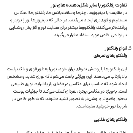
تفاوت رفلکتور با سایر شکل‌دهنده های نور
در مقایسه با دیفیوزرها، چترها و سافت‌باکس‌ها، رفلکتورها انعکاس
مستقیم و قوی‌تری ایجاد می‌کنند. در حالی که دیفیوزرها نور را نرم‌تر و
پراکنده‌تر می‌کنند، رفلکتورها بیشتر برای هدایت نور و افزایش روشنایی
در نواحی خاص مورد استفاده قرار می‌گیرند.
انواع رفلکتور
رفلکتورهای نقره‌ای
این رفلکتورها با پوشش نقره‌ای براق خود، نور را به‌طور قوی و با کنتراست
بالا بازتاب می‌دهند. این ویژگی باعث می‌شود که نوری شدید و مشخص
ایجاد شود که مناسب برای عکاسی در فضای باز یا شرایط نوری طبیعی
است. به‌ویژه در عکاسی پرتره، نقره‌ای کمک می‌کند تا جزئیات پوست
به‌طور واضح‌تر و روشن‌تر به تصویر کشیده شوند، که به طور خاص در
شرایط نور خورشید مفید است.
رفلکتورهای طلایی