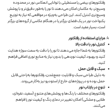
رفلکتورهای بیضی یا مستطیلی با توانایی انعکاس نور در محدوده
وسیع‌تر، به عکاسان امکان می‌دهند تا نور را به‌طور دقیق‌تر و با پوشش
وسیع‌تری کنترل کنند. این طراحی به‌ویژه در مواقعی که نیاز به توزیع
یکنواخت نور در یک فضای بزرگتر یا در هنگام عکاسی از گروه‌های بزرگتر
است، بسیار مفید است.
مزایای استفاده از رفلکتور
کنترل نور با دقت بالا
رفلکتورها به شما اجازه می‌دهند تا نور را با دقت به سمت سوژه هدایت
کنید و بهبود کیفیت نوردهی را بدون نیاز به منابع نوری اضافی فراهم
کنید.
سبک و قابل حمل
به دلیل طراحی سبک و قابلیت جمع‌شدن، رفلکتورها به‌راحتی قابل
حمل بوده و در پروژه‌های خارج از استودیو نیز به‌کار می‌روند.
تنوع در بازتاب نور
رفلکتورهای مختلف با رنگ‌ها و پوشش‌های متنوع (سفید، نقره‌ای،
طلایی و مشکی) امکان تغییر در دمای رنگ و کیفیت نور را فراهم
می‌کنند.