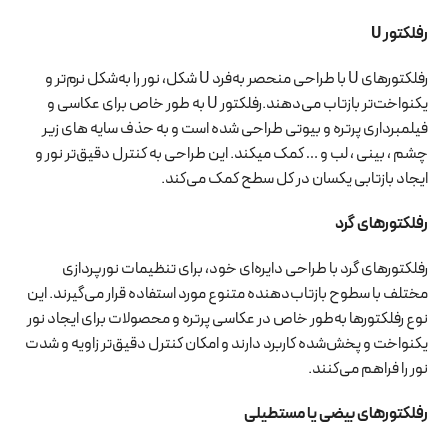
رفلکتور
U
رفلکتورهای U با طراحی منحصر به‌فرد U شکل، نور را به‌شکل نرم‌تر و
یکنواخت‌تر بازتاب می‌دهند.رفلکتور U به طور خاص برای عکاسی و
فیلمبرداری پرتره و بیوتی طراحی شده است و به حذف سایه های زیر
چشم ، بینی ، لب و … کمک میکند. این طراحی به کنترل دقیق‌تر نور و
ایجاد بازتابی یکسان در کل سطح کمک می‌کند.
رفلکتورهای گرد
رفلکتورهای گرد با طراحی دایره‌ای خود، برای تنظیمات نورپردازی
مختلف با سطوح بازتاب‌دهنده متنوع مورد استفاده قرار می‌گیرند. این
نوع رفلکتورها به‌طور خاص در عکاسی پرتره و محصولات برای ایجاد نور
یکنواخت و پخش‌شده کاربرد دارند و امکان کنترل دقیق‌تر زاویه و شدت
نور را فراهم می‌کنند.
رفلکتورهای بیضی یا مستطیلی