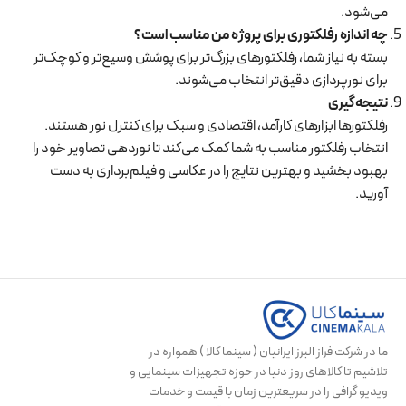
می‌شود.
چه اندازه رفلکتوری برای پروژه من مناسب است؟
بسته به نیاز شما، رفلکتورهای بزرگ‌تر برای پوشش وسیع‌تر و کوچک‌تر
برای نورپردازی دقیق‌تر انتخاب می‌شوند.
نتیجه‌گیری
رفلکتورها ابزارهای کارآمد، اقتصادی و سبک برای کنترل نور هستند.
انتخاب رفلکتور مناسب به شما کمک می‌کند تا نوردهی تصاویر خود را
بهبود بخشید و بهترین نتایج را در عکاسی و فیلم‌برداری به دست
آورید.
ما در شرکت فراز البرز ایرانیان ( سینما کالا ) همواره در
تلاشیم تا کالاهای روز دنیا در حوزه تجهیزات سینمایی و
ویدیو گرافی را در سریعترین زمان با قیمت و خدمات