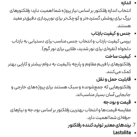
اندازه
انتخاب اندازه رفلکتور بر اساس نیاز پروژه شما اهمیت دارد؛ رفلکتورهای
بزرگ برای پوشش گسترده‌تر و کوچک‌تر برای نورپردازی دقیق‌تر مفید
هستند.
جنس و کیفیت بازتاب
بررسی کیفیت بازتاب و انتخاب جنس مناسب برای دستیابی به بازتاب
دلخواه (نقره‌ای برای نور شدید، طلایی برای نور گرم).
کیفیت ساخت
رفلکتورهای با فریم مقاوم و پارچه باکیفیت به دوام بیشتر و کارایی بهتر
کمک می‌کنند.
قابلیت حمل و نقل
رفلکتورهایی که جمع‌شونده و سبک هستند برای پروژه‌های خارجی و
جابجایی آسان بسیار مناسب‌اند.
قیمت و بودجه
مقایسه قیمت‌ها و انتخاب بهترین رفلکتور بر اساس بودجه و نیازهای
حرفه‌ای شما اهمیت دارد.
برندهای معتبر تولیدکننده رفلکتور
Lastolite