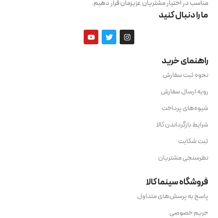
مناسب در اختیار مشتریان عزیزمان قرار دهیم.
ما را دنبال کنید
راهنمای خرید
نحوه ثبت سفارش
رویه ارسال سفارش
شیوه‌های پرداخت
شرایط بازگرداندن کالا
ثبت شکایت
نظرسنجی مشتریان
فروشگاه سینما کالا
پاسخ به پرسش‌های متداول
حریم خصوصی