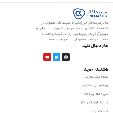
ما در شرکت فراز البرز ایرانیان ( سینما کالا ) همواره در
تلاشیم تا کالاهای روز دنیا در حوزه تجهیزات سینمایی و
ویدیو گرافی را در سریعترین زمان با قیمت و خدمات
مناسب در اختیار مشتریان عزیزمان قرار دهیم.
ما را دنبال کنید
راهنمای خرید
نحوه ثبت سفارش
رویه ارسال سفارش
شیوه‌های پرداخت
شرایط بازگرداندن کالا
ثبت شکایت