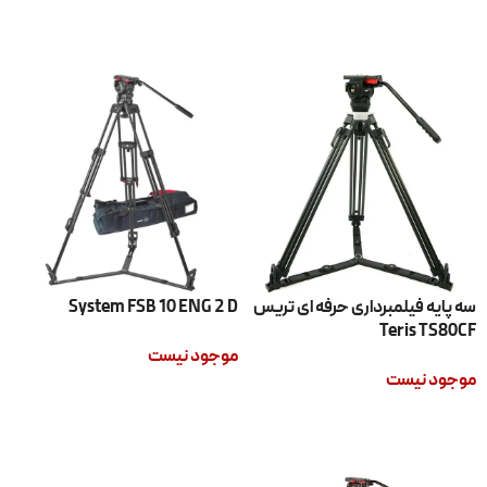
اطلاعات بیشتر
اطلاعات بیشتر
سه پایه فیلمبرداری حرفه ای تریس
System FSB 10 ENG 2 D
Teris TS80CF
موجود نیست
موجود نیست
اطلاعات بیشتر
اطلاعات بیشتر