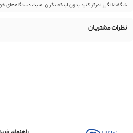
شگفت‌انگیز تمرکز کنید بدون اینکه نگران امنیت دستگاه‌های خود
نظرات مشتریان
راهنمای خرید