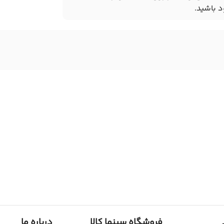
 باشید.
فروشگاه سینما کالا
درباره ما