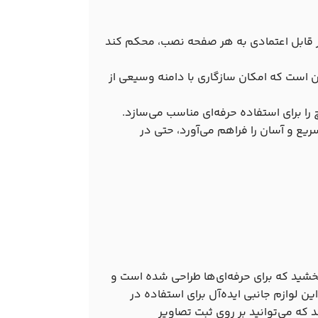
ور قابل اعتمادی به هر صفحه نصب، محکم کند
ینچی در قسمت پایین است که امکان سازگاری با دامنه وسیعی از
را برای استفاده حرفه‌ای مناسب می‌سازد.
یع و آسان را فراهم می‌آورد، حتی در
شید که برای حرفه‌ای‌ها طراحی شده است و
این لوازم جانبی ایده‌آل برای استفاده در
ه می‌توانید بر روی ثبت تصاویر