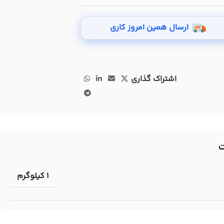
ارسال همین امروز کاری
اشتراک گذاری
1 کیلوگرم