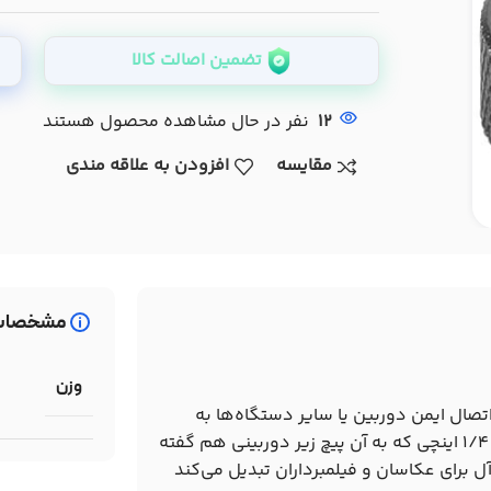
تضمین اصالت کالا
12
نفر در حال مشاهده محصول هستند
مقایسه
افزودن به علاقه مندی
مشخصات
وزن
تصال ایمن دوربین یا سایر دستگاه‌ها به
پلیت و یا دیگر تجهیزات با اتصال مادگی 1/4 اینچی است. این پیچ 1/4 اینچی که به آن پیچ زیر دوربینی هم گفته
ل برای عکاسان و فیلمبرداران تبدیل می‌کند