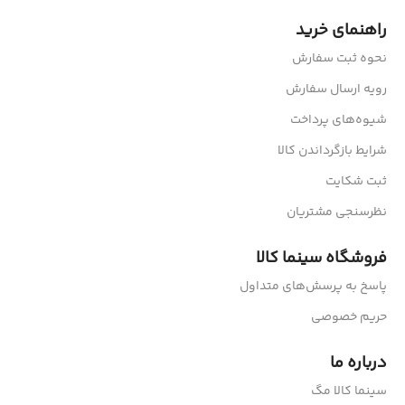
راهنمای خرید
نحوه ثبت سفارش
رویه ارسال سفارش
شیوه‌های پرداخت
شرایط بازگرداندن کالا
ثبت شکایت
نظرسنجی مشتریان
فروشگاه سینما کالا
پاسخ به پرسش‌های متداول
حریم خصوصی
درباره ما
سینما کالا مگ