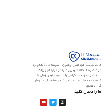
ما در شرکت فراز البرز ایرانیان ( سینما کالا ) همواره
در تلاشیم تا کالاهای روز دنیا در حوزه تجهیزات
سینمایی و ویدیو گرافی را در سریعترین زمان با
قیمت و خدمات مناسب در اختیار مشتریان عزیزمان
قرار دهیم.
ما را دنبال کنید