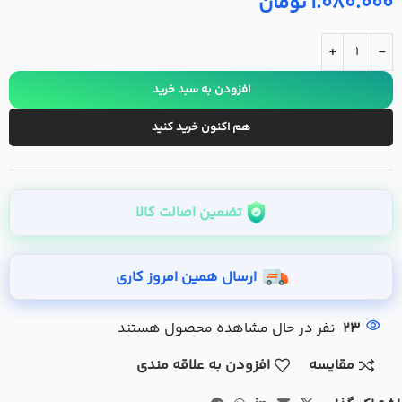
1.080.000
تومان
+
-
افزودن به سبد خرید
هم اکنون خرید کنید
تضمین اصالت کالا
ارسال همین امروز کاری
23
نفر در حال مشاهده محصول هستند
مقایسه
افزودن به علاقه مندی