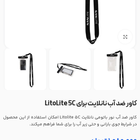
بزرگنمایی تصویر
کاور ضد آب نانلایت برای LitoLite 5C
کاور ضد آب نور باتومی نانلایت Litolite 5C امکان استفاده از این محصول
در شرایط جوی بارانی و حتی زیر آب را برای شما فراهم میکند.