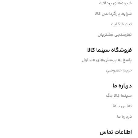
شیوه‌های پرداخت
شرایط بازگرداندن کالا
ثبت شکایت
نظرسنجی مشتریان
فروشگاه سینما کالا
پاسخ به پرسش‌های متداول
حریم خصوصی
درباره ما
سینما کالا مگ
تماس با ما
درباره ما
اطلاعات تماس