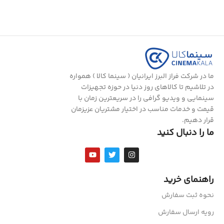
ما در شرکت فراز البرز ایرانیان ( سینما کالا ) همواره
در تلاشیم تا کالاهای روز دنیا در حوزه تجهیزات
سینمایی و ویدیو گرافی را در سریعترین زمان با
قیمت و خدمات مناسب در اختیار مشتریان عزیزمان
قرار دهیم.
ما را دنبال کنید
راهنمای خرید
نحوه ثبت سفارش
رویه ارسال سفارش