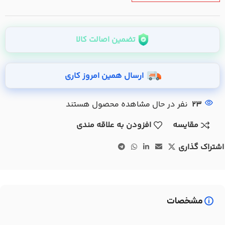
تضمین اصالت کالا
ارسال همین امروز کاری
23
نفر در حال مشاهده محصول هستند
مقایسه
افزودن به علاقه مندی
اشتراک گذاری
مشخصات