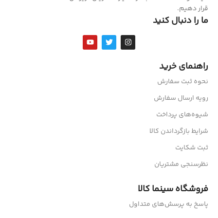
قرار دهیم.
ما را دنبال کنید
راهنمای خرید
نحوه ثبت سفارش
رویه ارسال سفارش
شیوه‌های پرداخت
شرایط بازگرداندن کالا
ثبت شکایت
نظرسنجی مشتریان
فروشگاه سینما کالا
پاسخ به پرسش‌های متداول