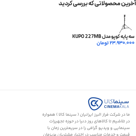
آخرین محصولاتی که بررسی کردید
سه پایه کوپو مدل KUPO 227MB
23.930.000
تومان
ما در شرکت فراز البرز ایرانیان ( سینما کالا ) همواره
در تلاشیم تا کالاهای روز دنیا در حوزه تجهیزات
سینمایی و ویدیو گرافی را در سریعترین زمان با
قیمت و خدمات مناسب در اختیار مشتریان عزیزمان