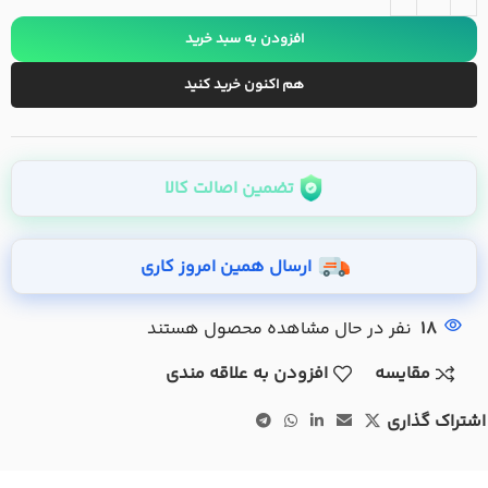
افزودن به سبد خرید
هم اکنون خرید کنید
تضمین اصالت کالا
ارسال همین امروز کاری
18
نفر در حال مشاهده محصول هستند
مقایسه
افزودن به علاقه مندی
اشتراک گذاری