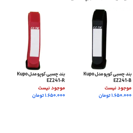
بند چسبی کوپو مدل Kupo
بند چسبی کوپو مدل Kupo
EZ241-R
EZ241-B
موجود نیست
موجود نیست
1.650.000
تومان
1.650.000
تومان
اطلاعات بیشتر
اطلاعات بیشتر