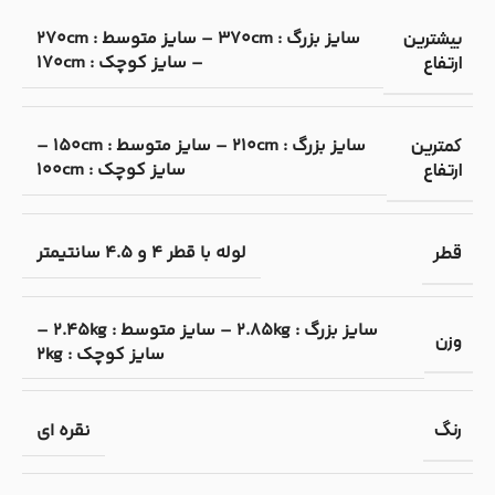
سایز بزرگ : 370cm – سایز متوسط : 270cm
بیشترین
– سایز کوچک : 170cm
ارتفاع
سایز بزرگ : 210cm – سایز متوسط : 150cm –
کمترین
سایز کوچک : 100cm
ارتفاع
لوله با قطر 4 و 4.5 سانتیمتر
قطر
سایز بزرگ : 2.85kg – سایز متوسط : 2.45kg –
وزن
سایز کوچک : 2kg
نقره ای
رنگ