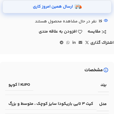
ارسال همین امروز کاری
16
نفر در حال مشاهده محصول هستند
مقایسه
افزودن به علاقه مندی
اشتراک گذاری
مشخصات
KUPO | کوپو
برند
کیت 3 تایی باریکودا سایز کوچک ، متوسط و بزرگ
مدل