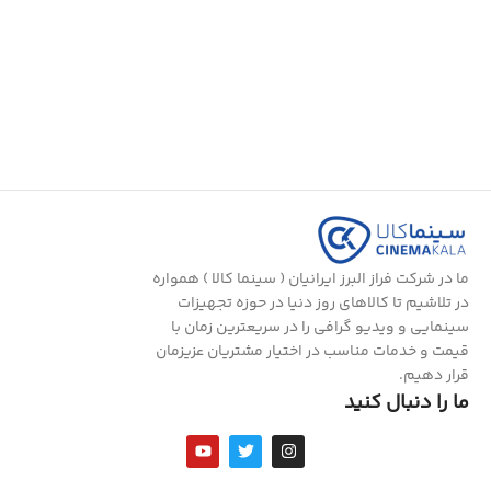
ما در شرکت فراز البرز ایرانیان ( سینما کالا ) همواره
در تلاشیم تا کالاهای روز دنیا در حوزه تجهیزات
سینمایی و ویدیو گرافی را در سریعترین زمان با
قیمت و خدمات مناسب در اختیار مشتریان عزیزمان
قرار دهیم.
ما را دنبال کنید