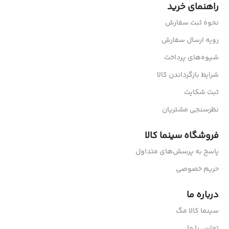
راهنمای خرید
نحوه ثبت سفارش
رویه ارسال سفارش
شیوه‌های پرداخت
شرایط بازگرداندن کالا
ثبت شکایت
نظرسنجی مشتریان
فروشگاه سینما کالا
پاسخ به پرسش‌های متداول
حریم خصوصی
درباره ما
سینما کالا مگ
تماس با ما