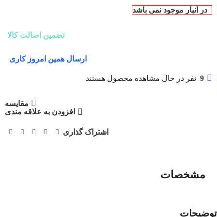
در انبار موجود نمی باشد
تضمین اصالت کالا
ارسال همین امروز کاری
9
نفر در حال مشاهده محصول هستند
مقایسه
افزودن به علاقه مندی
اشتراک گذاری
مشخصات
توضیحات