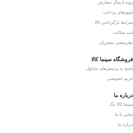
رویه ارسال سفارش
شیوه‌های پرداخت
شرایط بازگرداندن کالا
ثبت شکایت
نظرسنجی مشتریان
فروشگاه سینما کالا
پاسخ به پرسش‌های متداول
حریم خصوصی
درباره ما
سینما کالا مگ
تماس با ما
درباره ما