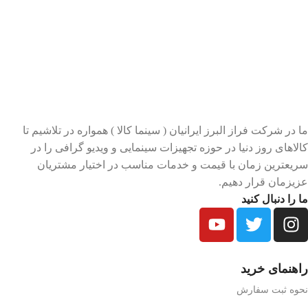
ما در شرکت فراز البرز ایرانیان ( سینما کالا ) همواره در تلاشیم تا
کالاهای روز دنیا در حوزه تجهیزات سینمایی و ویدیو گرافی را در
سریعترین زمان با قیمت و خدمات مناسب در اختیار مشتریان
عزیزمان قرار دهیم.
ما را دنبال کنید
راهنمای خرید
نحوه ثبت سفارش