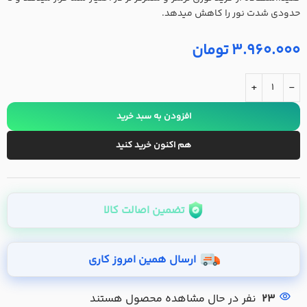
حدودی شدت نور را کاهش میدهد.
3.960.000
تومان
+
-
افزودن به سبد خرید
هم اکنون خرید کنید
تضمین اصالت کالا
ارسال همین امروز کاری
23
نفر در حال مشاهده محصول هستند