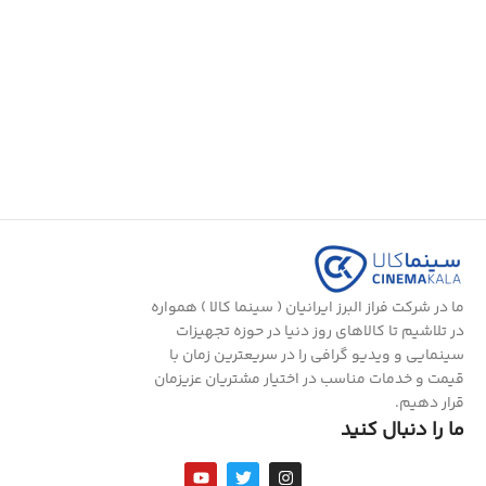
ما در شرکت فراز البرز ایرانیان ( سینما کالا ) همواره
در تلاشیم تا کالاهای روز دنیا در حوزه تجهیزات
سینمایی و ویدیو گرافی را در سریعترین زمان با
قیمت و خدمات مناسب در اختیار مشتریان عزیزمان
قرار دهیم.
ما را دنبال کنید