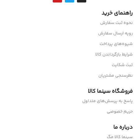
راهنمای خرید
نحوه ثبت سفارش
رویه ارسال سفارش
شیوه‌های پرداخت
شرایط بازگرداندن کالا
ثبت شکایت
نظرسنجی مشتریان
فروشگاه سینما کالا
پاسخ به پرسش‌های متداول
حریم خصوصی
درباره ما
سینما کالا مگ