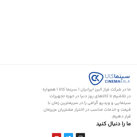
افزودن به سبد خرید
ما در شرکت فراز البرز ایرانیان ( سینما کالا ) همواره
در تلاشیم تا کالاهای روز دنیا در حوزه تجهیزات
سینمایی و ویدیو گرافی را در سریعترین زمان با
قیمت و خدمات مناسب در اختیار مشتریان عزیزمان
قرار دهیم.
ما را دنبال کنید