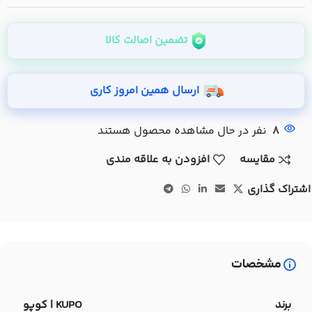
تضمین اصالت کالا
ارسال همین امروز کاری
8
نفر در حال مشاهده محصول هستند
مقایسه
افزودن به علاقه مندی
اشتراک گذاری
مشخصات
KUPO | کوپو
برند