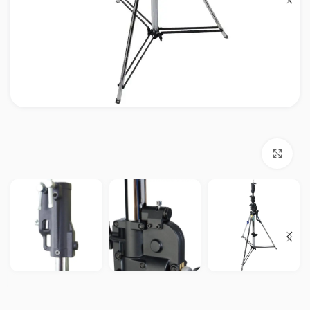
بزرگنمایی تصویر