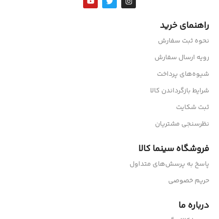
راهنمای خرید
نحوه ثبت سفارش
رویه ارسال سفارش
شیوه‌های پرداخت
شرایط بازگرداندن کالا
ثبت شکایت
نظرسنجی مشتریان
فروشگاه سینما کالا
پاسخ به پرسش‌های متداول
حریم خصوصی
درباره ما