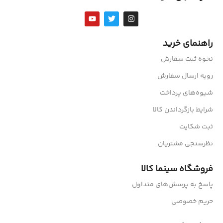
راهنمای خرید
نحوه ثبت سفارش
رویه ارسال سفارش
شیوه‌های پرداخت
شرایط بازگرداندن کالا
ثبت شکایت
نظرسنجی مشتریان
فروشگاه سینما کالا
پاسخ به پرسش‌های متداول
حریم خصوصی