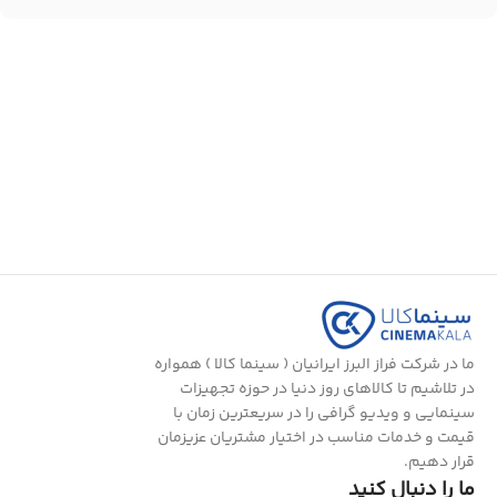
ما در شرکت فراز البرز ایرانیان ( سینما کالا ) همواره
در تلاشیم تا کالاهای روز دنیا در حوزه تجهیزات
سینمایی و ویدیو گرافی را در سریعترین زمان با
قیمت و خدمات مناسب در اختیار مشتریان عزیزمان
قرار دهیم.
ما را دنبال کنید