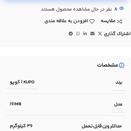
8
نفر در حال مشاهده محصول هستند
مقایسه
افزودن به علاقه مندی
اشتراک گذاری
مشخصات
KUPO | کوپو
برند
161MB
مدل
36 کیلوگرم
حداکثر وزن قابل تحمل