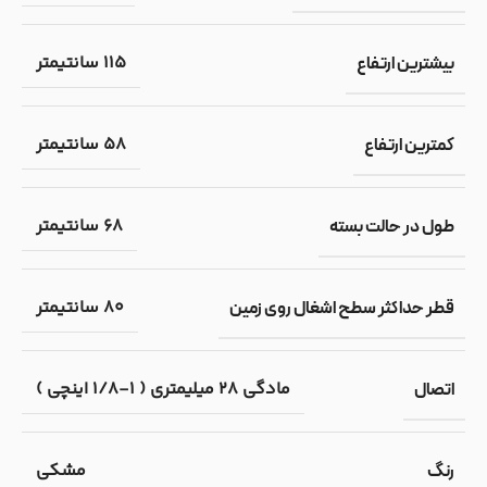
115 سانتیمتر
بیشترین ارتفاع
58 سانتیمتر
کمترین ارتفاع
68 سانتیمتر
طول در حالت بسته
80 سانتیمتر
قطر حداکثر سطح اشغال روی زمین
مادگی 28 میلیمتری ( 1-1/8 اینچی )
اتصال
مشکی
رنگ