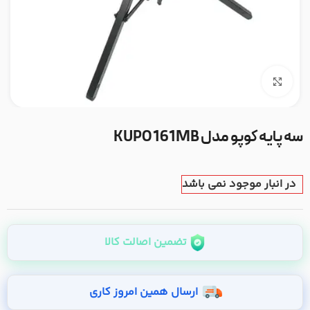
بزرگنمایی تصویر
سه پایه کوپو مدل KUPO 161MB
در انبار موجود نمی باشد
تضمین اصالت کالا
ارسال همین امروز کاری