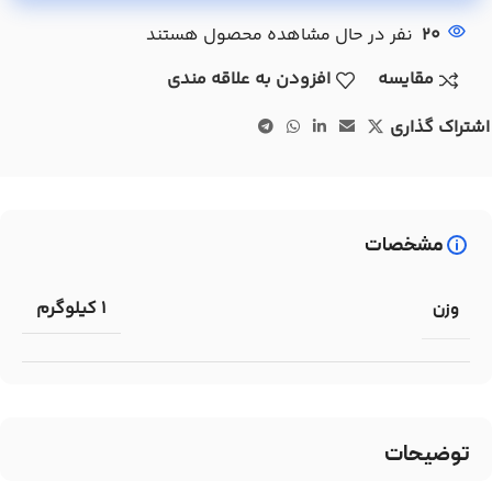
20
نفر در حال مشاهده محصول هستند
مقایسه
افزودن به علاقه مندی
اشتراک گذاری
مشخصات
1 کیلوگرم
وزن
توضیحات