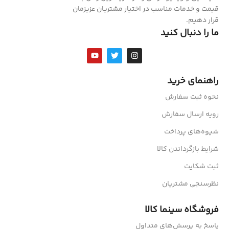
قیمت و خدمات مناسب در اختیار مشتریان عزیزمان
قرار دهیم.
ما را دنبال کنید
راهنمای خرید
نحوه ثبت سفارش
رویه ارسال سفارش
شیوه‌های پرداخت
شرایط بازگرداندن کالا
ثبت شکایت
نظرسنجی مشتریان
فروشگاه سینما کالا
پاسخ به پرسش‌های متداول