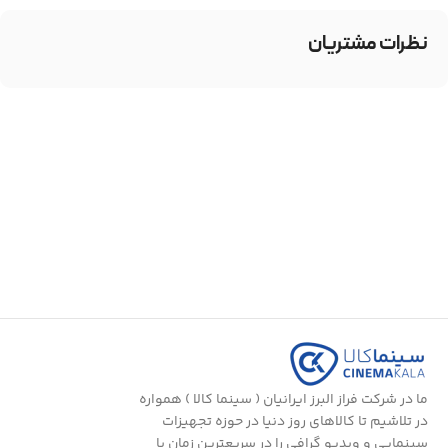
نظرات مشتریان
ما در شرکت فراز البرز ایرانیان ( سینما کالا ) همواره
در تلاشیم تا کالاهای روز دنیا در حوزه تجهیزات
سینمایی و ویدیو گرافی را در سریعترین زمان با