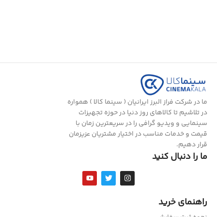
ما در شرکت فراز البرز ایرانیان ( سینما کالا ) همواره
در تلاشیم تا کالاهای روز دنیا در حوزه تجهیزات
سینمایی و ویدیو گرافی را در سریعترین زمان با
قیمت و خدمات مناسب در اختیار مشتریان عزیزمان
قرار دهیم.
ما را دنبال کنید
راهنمای خرید