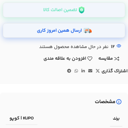
تضمین اصالت کالا
ارسال همین امروز کاری
12
نفر در حال مشاهده محصول هستند
مقایسه
افزودن به علاقه مندی
اشتراک گذاری
مشخصات
KUPO | کوپو
برند