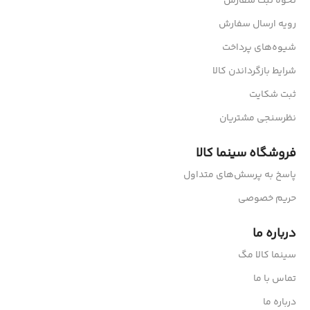
نحوه ثبت سفارش
رویه ارسال سفارش
شیوه‌های پرداخت
شرایط بازگرداندن کالا
ثبت شکایت
نظرسنجی مشتریان
فروشگاه سینما کالا
پاسخ به پرسش‌های متداول
حریم خصوصی
درباره ما
سینما کالا مگ
تماس با ما
درباره ما