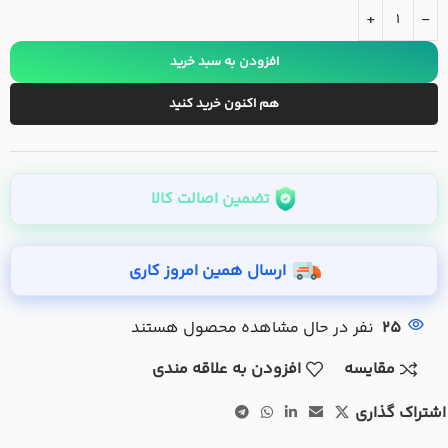
+
-
افزودن به سبد خرید
هم اکنون خرید کنید
تضمین اصالت کالا
ارسال همین امروز کاری
25
نفر در حال مشاهده محصول هستند
مقایسه
افزودن به علاقه مندی
اشتراک گذاری