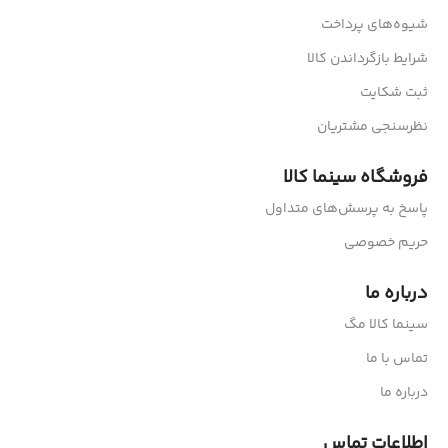
شیوه‌های پرداخت
شرایط بازگرداندن کالا
ثبت شکایت
نظرسنجی مشتریان
فروشگاه سینما کالا
پاسخ به پرسش‌های متداول
حریم خصوصی
درباره ما
سینما کالا مگ
تماس با ما
درباره ما
اطلاعات تماس