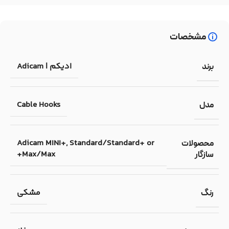
مشخصات
ادیکم | Adicam
برند
Cable Hooks
مدل
Adicam MINI+, Standard/Standard+ or
محصولات
Max/Max+
سازگار
مشکی
رنگ