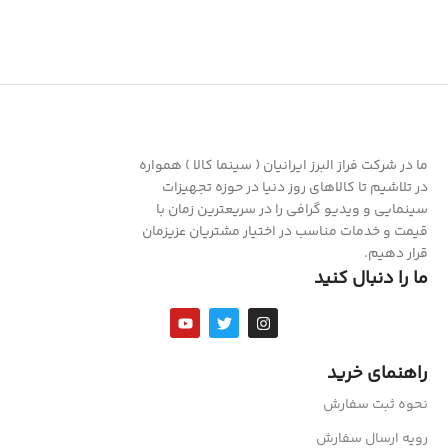
ما در شرکت فراز البرز ایرانیان ( سینما کالا ) همواره
در تلاشیم تا کالاهای روز دنیا در حوزه تجهیزات
سینمایی و ویدیو گرافی را در سریعترین زمان با
قیمت و خدمات مناسب در اختیار مشتریان عزیزمان
قرار دهیم.
ما را دنبال کنید
راهنمای خرید
نحوه ثبت سفارش
رویه ارسال سفارش