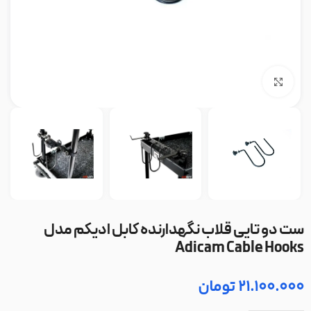
بزرگنمایی تصویر
ست دو تایی قلاب نگهدارنده کابل ادیکم مدل
Adicam Cable Hooks
21.100.000
تومان