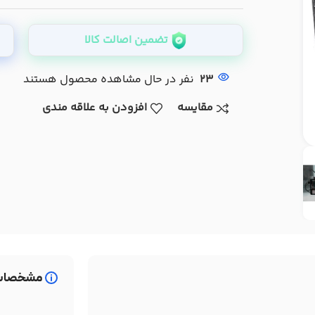
تضمین اصالت کالا
23
نفر در حال مشاهده محصول هستند
مقایسه
افزودن به علاقه مندی
مشخصات