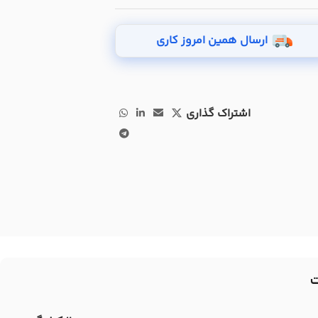
ارسال همین امروز کاری
اشتراک گذاری