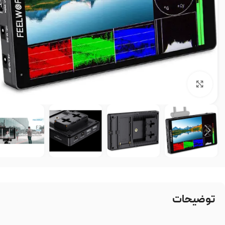
بزرگنمایی تصویر
توضیحات