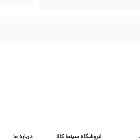
فروشگاه سینما کالا
درباره ما