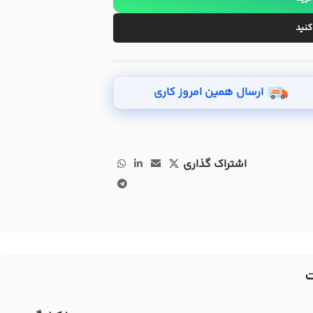
کنید
ارسال همین امروز کاری
اشتراک گذاری