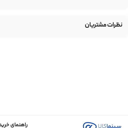
نظرات مشتریان
راهنمای خرید