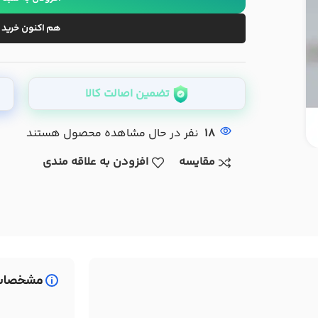
هم اکنون خرید 
تضمین اصالت کالا
18
نفر در حال مشاهده محصول هستند
مقایسه
افزودن به علاقه مندی
مشخصات