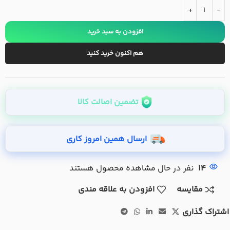
+
-
افزودن به سبد خرید
هم اکنون خرید کنید
تضمین اصالت کالا
ارسال همین امروز کاری
14
نفر در حال مشاهده محصول هستند
مقایسه
افزودن به علاقه مندی
اشتراک گذاری