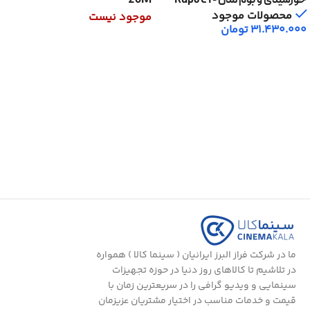
40MK
محصولات موجود
موجود نیست
31.430.000
تومان
اطلاعات بیشتر
افزودن به سبد خرید
ما در شرکت فراز البرز ایرانیان ( سینما کالا ) همواره
در تلاشیم تا کالاهای روز دنیا در حوزه تجهیزات
سینمایی و ویدیو گرافی را در سریعترین زمان با
قیمت و خدمات مناسب در اختیار مشتریان عزیزمان