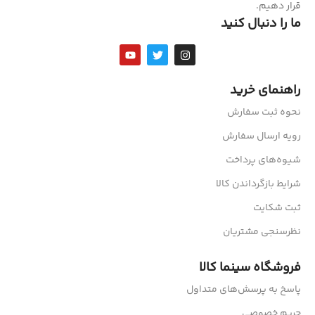
قرار دهیم.
ما را دنبال کنید
راهنمای خرید
نحوه ثبت سفارش
رویه ارسال سفارش
شیوه‌های پرداخت
شرایط بازگرداندن کالا
ثبت شکایت
نظرسنجی مشتریان
فروشگاه سینما کالا
پاسخ به پرسش‌های متداول
حریم خصوصی