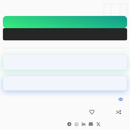
+
-
افزودن به سبد خرید
هم اکنون خرید کنید
تضمین اصالت کالا
ارسال همین امروز کاری
8
نفر در حال مشاهده محصول هستند
مقایسه
افزودن به علاقه مندی
اشتراک گذاری