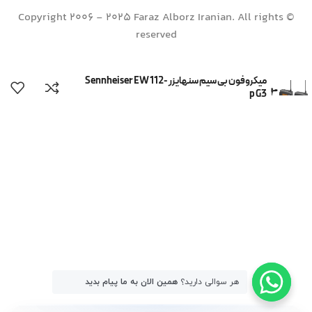
© Copyright 2006 - 2025 Faraz Alborz Iranian. All rights
reserved
میکروفون بی سیم سنهایزر Sennheiser EW 112-
p G3
همین الان به ما پیام بدید
هر سوالی دارید؟