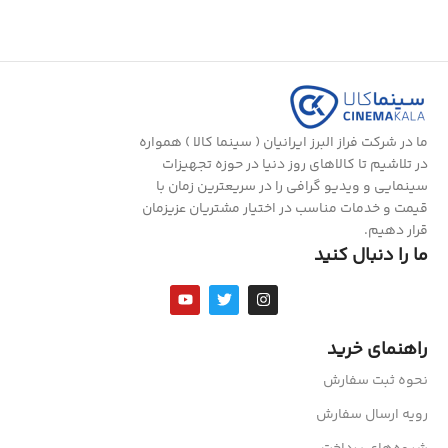
ما در شرکت فراز البرز ایرانیان ( سینما کالا ) همواره
در تلاشیم تا کالاهای روز دنیا در حوزه تجهیزات
سینمایی و ویدیو گرافی را در سریعترین زمان با
قیمت و خدمات مناسب در اختیار مشتریان عزیزمان
قرار دهیم.
ما را دنبال کنید
راهنمای خرید
نحوه ثبت سفارش
رویه ارسال سفارش