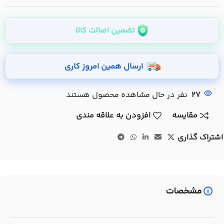
تضمین اصالت کالا
ارسال همین امروز کاری
27
نفر در حال مشاهده محصول هستند
مقایسه
افزودن به علاقه مندی
اشتراک گذاری
مشخصات