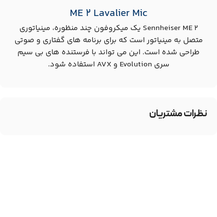
ME 2 Lavalier Mic
Sennheiser ME 2 یک میکروفون چند منظوره، مینیاتوری
متصل به مینیاتور است که برای برنامه های گفتاری و صوتی
طراحی شده است. این می تواند با فرستنده های بی سیم
سری Evolution و AVX استفاده شود.
نظرات مشتریان