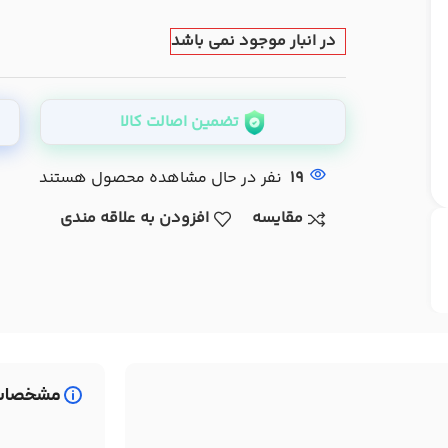
در انبار موجود نمی باشد
تضمین اصالت کالا
19
نفر در حال مشاهده محصول هستند
مقایسه
افزودن به علاقه مندی
مشخصات