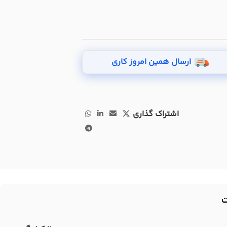
ارسال همین امروز کاری
اشتراک گذاری