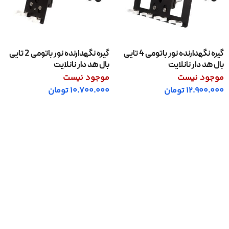
گیره نگهدارنده نور باتومی 4 تایی
گیره نگهدارنده نور باتومی 2 تایی
بال هد دار نانلایت
بال هد دار نانلایت
موجود نیست
موجود نیست
12.900.000
تومان
10.700.000
تومان
اطلاعات بیشتر
اطلاعات بیشتر