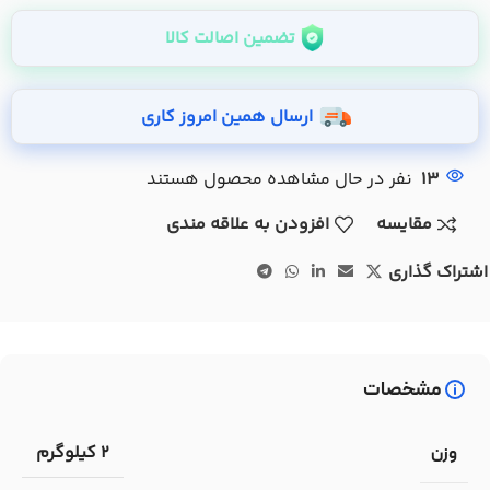
تضمین اصالت کالا
ارسال همین امروز کاری
13
نفر در حال مشاهده محصول هستند
مقایسه
افزودن به علاقه مندی
اشتراک گذاری
مشخصات
2 کیلوگرم
وزن