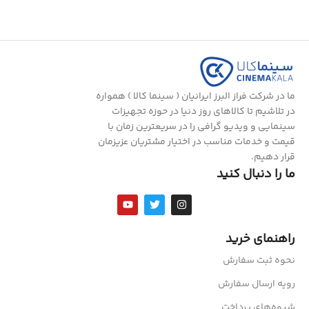
ما در شرکت فراز البرز ایرانیان ( سینما کالا ) همواره
در تلاشیم تا کالاهای روز دنیا در حوزه تجهیزات
سینمایی و ویدیو گرافی را در سریعترین زمان با
قیمت و خدمات مناسب در اختیار مشتریان عزیزمان
قرار دهیم.
ما را دنبال کنید
راهنمای خرید
نحوه ثبت سفارش
رویه ارسال سفارش
شیوه‌های پرداخت