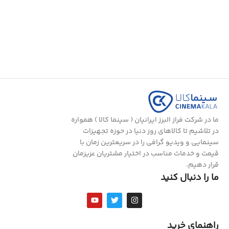
ما در شرکت فراز البرز ایرانیان ( سینما کالا ) همواره
در تلاشیم تا کالاهای روز دنیا در حوزه تجهیزات
سینمایی و ویدیو گرافی را در سریعترین زمان با
قیمت و خدمات مناسب در اختیار مشتریان عزیزمان
قرار دهیم.
ما را دنبال کنید
راهنمای خرید