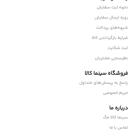
نحوه ثبت سفارش
رویه ارسال سفارش
شیوه‌های پرداخت
شرایط بازگرداندن کالا
ثبت شکایت
نظرسنجی مشتریان
فروشگاه سینما کالا
پاسخ به پرسش‌های متداول
حریم خصوصی
درباره ما
سینما کالا مگ
تماس با ما