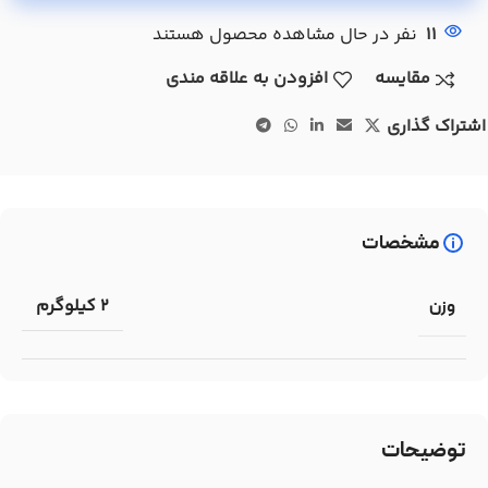
11
نفر در حال مشاهده محصول هستند
مقایسه
افزودن به علاقه مندی
اشتراک گذاری
مشخصات
2 کیلوگرم
وزن
توضیحات