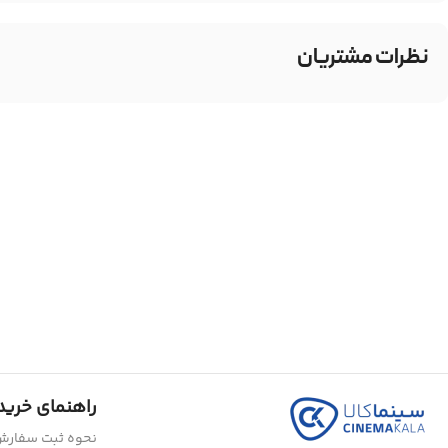
نظرات مشتریان
راهنمای خرید
نحوه ثبت سفار