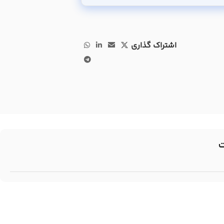
اشتراک گذاری