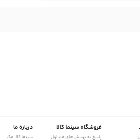
فروشگاه سینما کالا
درباره ما
ش
پاسخ به پرسش‌های متداول
سینما کالا مگ