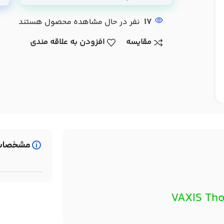
17
نفر در حال مشاهده محصول هستند
مقایسه
افزودن به علاقه مندی
مشخصات
VAXIS Tho