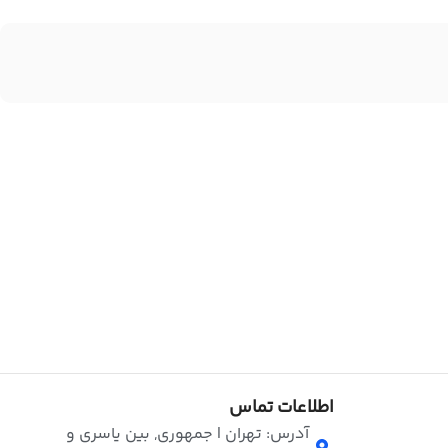
اطلاعات تماس
آدرس: تهران | جمهوری, بین یاسری و