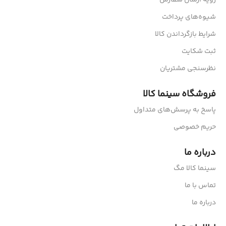
رویه ارسال سفارش
شیوه‌های پرداخت
شرایط بازگرداندن کالا
ثبت شکایت
نظرسنجی مشتریان
فروشگاه سینما کالا
پاسخ به پرسش‌های متداول
حریم خصوصی
درباره ما
سینما کالا مگ
تماس با ما
درباره ما