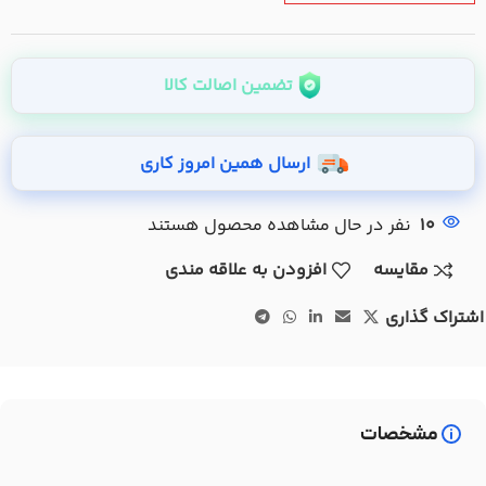
تضمین اصالت کالا
ارسال همین امروز کاری
10
نفر در حال مشاهده محصول هستند
مقایسه
افزودن به علاقه مندی
اشتراک گذاری
مشخصات