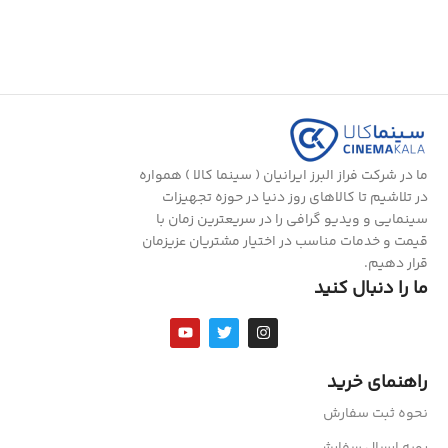
ما در شرکت فراز البرز ایرانیان ( سینما کالا ) همواره
در تلاشیم تا کالاهای روز دنیا در حوزه تجهیزات
سینمایی و ویدیو گرافی را در سریعترین زمان با
قیمت و خدمات مناسب در اختیار مشتریان عزیزمان
قرار دهیم.
ما را دنبال کنید
راهنمای خرید
نحوه ثبت سفارش