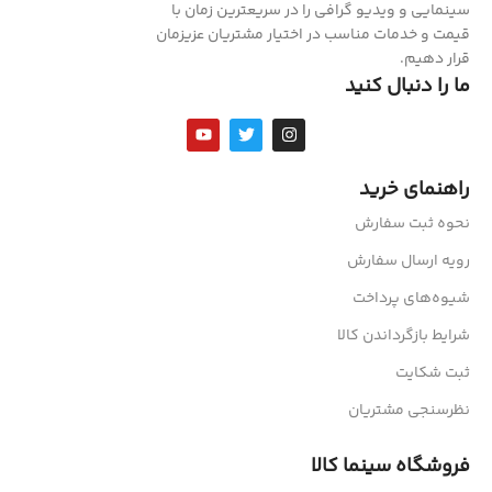
سینمایی و ویدیو گرافی را در سریعترین زمان با
قیمت و خدمات مناسب در اختیار مشتریان عزیزمان
قرار دهیم.
ما را دنبال کنید
راهنمای خرید
نحوه ثبت سفارش
رویه ارسال سفارش
شیوه‌های پرداخت
شرایط بازگرداندن کالا
ثبت شکایت
نظرسنجی مشتریان
فروشگاه سینما کالا