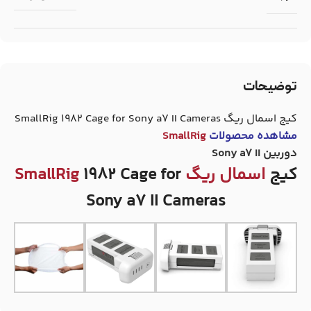
توضیحات
کیج اسمال ریگ SmallRig 1982 Cage for Sony a7 II Cameras
مشاهده محصولات
SmallRig
دوربین Sony a7 II
کیج
اسمال ریگ SmallRig
1982 Cage for
Sony a7 II Cameras