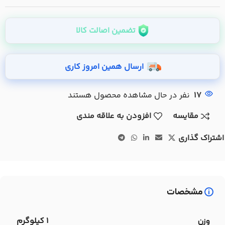
تضمین اصالت کالا
ارسال همین امروز کاری
17
نفر در حال مشاهده محصول هستند
مقایسه
افزودن به علاقه مندی
اشتراک گذاری
مشخصات
1 کیلوگرم
وزن