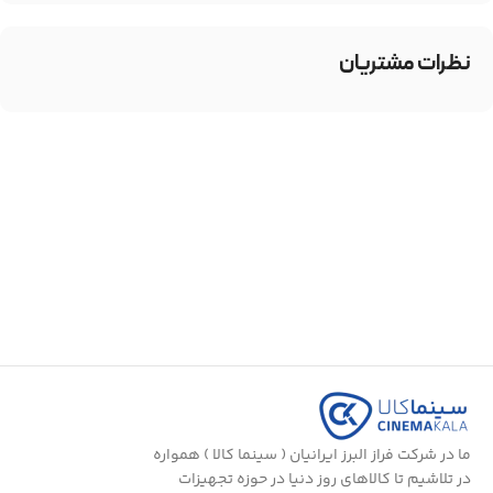
نظرات مشتریان
ما در شرکت فراز البرز ایرانیان ( سینما کالا ) همواره
در تلاشیم تا کالاهای روز دنیا در حوزه تجهیزات