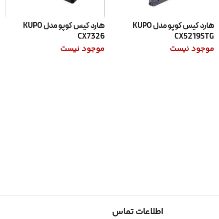
هارد کیس کوپو مدل KUPO
هارد کیس کوپو مدل KUPO
CX7326
CX5219STG
موجود نیست
موجود نیست
اطلاعات بیشتر
اطلاعات بیشتر
اطلاعات تماس