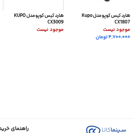
هارد کیس کوپو مدل Kupo
هارد کیس کوپو مدل KUPO
CX3009
CX1807
موجود نیست
موجود نیست
4.700.000
تومان
اطلاعات بیشتر
اطلاعات بیشتر
راهنمای خرید