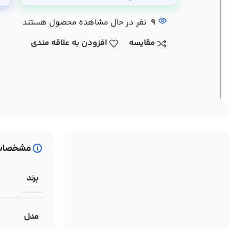
9
نفر در حال مشاهده محصول هستند
مقایسه
افزودن به علاقه مندی
مشخصات
برند
مدل