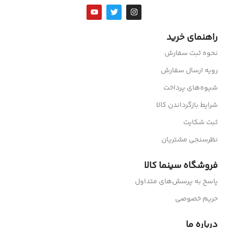
راهنمای خرید
نحوه ثبت سفارش
رویه ارسال سفارش
شیوه‌های پرداخت
شرایط بازگرداندن کالا
ثبت شکایت
نظرسنجی مشتریان
فروشگاه سینما کالا
پاسخ به پرسش‌های متداول
حریم خصوصی
درباره ما