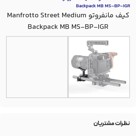
Backpack MB MS-BP-IGR
کیف مانفروتو Manfrotto Street Medium
Backpack MB MS-BP-IGR
نظرات مشتریان