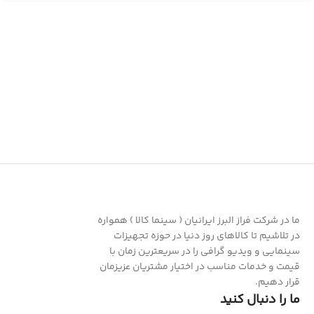
ما در شرکت فراز البرز ایرانیان ( سینما کالا ) همواره
در تلاشیم تا کالاهای روز دنیا در حوزه تجهیزات
سینمایی و ویدیو گرافی را در سریعترین زمان با
قیمت و خدمات مناسب در اختیار مشتریان عزیزمان
قرار دهیم.
ما را دنبال کنید