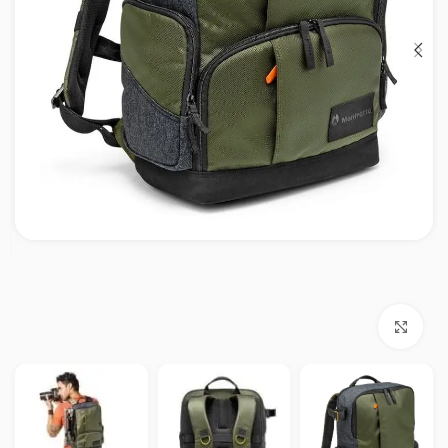
بزرگنمایی تصویر