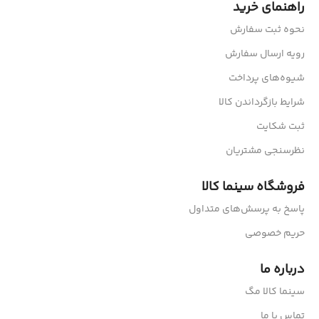
راهنمای خرید
نحوه ثبت سفارش
رویه ارسال سفارش
شیوه‌های پرداخت
شرایط بازگرداندن کالا
ثبت شکایت
نظرسنجی مشتریان
فروشگاه سینما کالا
پاسخ به پرسش‌های متداول
حریم خصوصی
درباره ما
سینما کالا مگ
تماس با ما