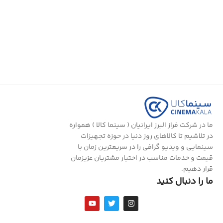
ما در شرکت فراز البرز ایرانیان ( سینما کالا ) همواره
در تلاشیم تا کالاهای روز دنیا در حوزه تجهیزات
سینمایی و ویدیو گرافی را در سریعترین زمان با
قیمت و خدمات مناسب در اختیار مشتریان عزیزمان
قرار دهیم.
ما را دنبال کنید