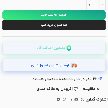
+
-
افزودن به سبد خرید
هم اکنون خرید کنید
تضمین اصالت کالا
ارسال همین امروز کاری
26
نفر در حال مشاهده محصول هستند
مقایسه
افزودن به علاقه مندی
اشتراک گذاری