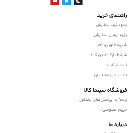
راهنمای خرید
نحوه ثبت سفارش
رویه ارسال سفارش
شیوه‌های پرداخت
شرایط بازگرداندن کالا
ثبت شکایت
نظرسنجی مشتریان
فروشگاه سینما کالا
پاسخ به پرسش‌های متداول
حریم خصوصی
درباره ما