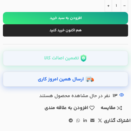
+
-
افزودن به سبد خرید
هم اکنون خرید کنید
تضمین اصالت کالا
ارسال همین امروز کاری
13
نفر در حال مشاهده محصول هستند
مقایسه
افزودن به علاقه مندی
اشتراک گذاری