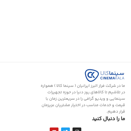
افزودن به سبد خرید
افزودن به سبد خرید
ما در شرکت فراز البرز ایرانیان ( سینما کالا ) همواره
در تلاشیم تا کالاهای روز دنیا در حوزه تجهیزات
سینمایی و ویدیو گرافی را در سریعترین زمان با
قیمت و خدمات مناسب در اختیار مشتریان عزیزمان
قرار دهیم.
ما را دنبال کنید