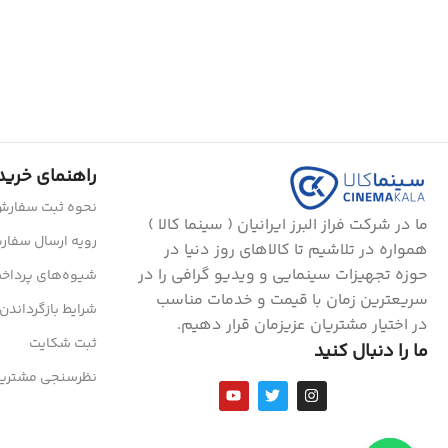
راهنمای خرید
نحوه ثبت سفار
ما در شرکت فراز البرز ایرانیان ( سینما کالا )
رویه ارسال سفا
همواره در تلاشیم تا کالاهای روز دنیا در
حوزه تجهیزات سینمایی و ویدیو گرافی را در
شیوه‌های پرداخ
سریعترین زمان با قیمت و خدمات مناسب
شرایط بازگرداندن 
در اختیار مشتریان عزیزمان قرار دهیم.
ثبت شکایت
ما را دنبال کنید
نظرسنجی مشتریا