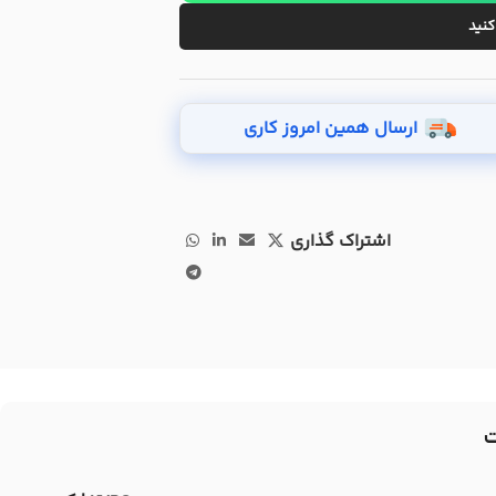
کنید
ارسال همین امروز کاری
اشتراک گذاری