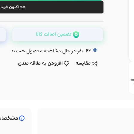
هم اکنون خرید 
تضمین اصالت کالا
22
نفر در حال مشاهده محصول هستند
مقایسه
افزودن به علاقه مندی
مشخصات