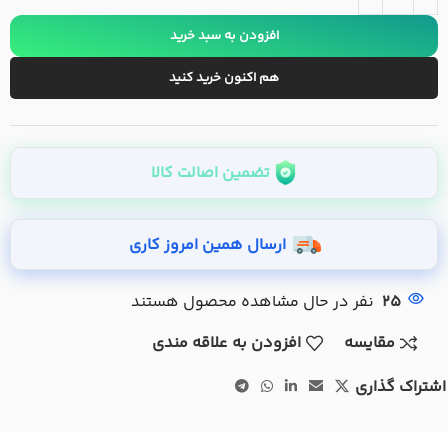
افزودن به سبد خرید
هم اکنون خرید کنید
تضمین اصالت کالا
ارسال همین امروز کاری
25
نفر در حال مشاهده محصول هستند
مقایسه
افزودن به علاقه مندی
اشتراک گذاری