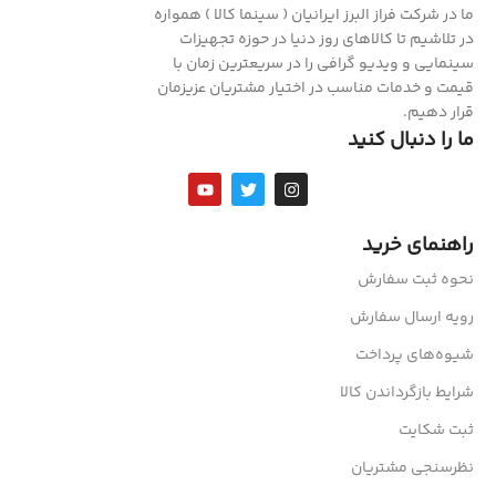
ما در شرکت فراز البرز ایرانیان ( سینما کالا ) همواره
در تلاشیم تا کالاهای روز دنیا در حوزه تجهیزات
سینمایی و ویدیو گرافی را در سریعترین زمان با
قیمت و خدمات مناسب در اختیار مشتریان عزیزمان
قرار دهیم.
ما را دنبال کنید
راهنمای خرید
نحوه ثبت سفارش
رویه ارسال سفارش
شیوه‌های پرداخت
شرایط بازگرداندن کالا
ثبت شکایت
نظرسنجی مشتریان