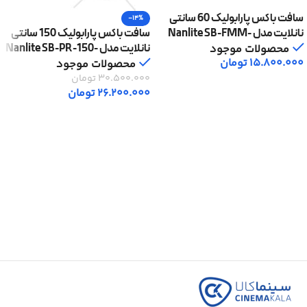
سافت باکس پارابولیک 60 سانتی
-14%
نانلایت مدل Nanlite SB-FMM-
سافت باکس پارابولیک 150 سانتی
60
نانلایت مدل Nanlite SB-PR-150-
محصولات موجود
15.800.000
تومان
Q
محصولات موجود
30.500.000
تومان
افزودن به سبد خرید
26.200.000
تومان
افزودن به سبد خرید