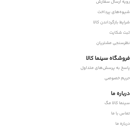
رویه ارسال سفارش
شیوه‌های پرداخت
شرایط بازگرداندن کالا
ثبت شکایت
نظرسنجی مشتریان
فروشگاه سینما کالا
پاسخ به پرسش‌های متداول
حریم خصوصی
درباره ما
سینما کالا مگ
تماس با ما
درباره ما