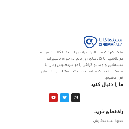
ما در شرکت فراز البرز ایرانیان ( سینما کالا ) همواره
در تلاشیم تا کالاهای روز دنیا در حوزه تجهیزات
سینمایی و ویدیو گرافی را در سریعترین زمان با
قیمت و خدمات مناسب در اختیار مشتریان عزیزمان
قرار دهیم.
ما را دنبال کنید
راهنمای خرید
نحوه ثبت سفارش