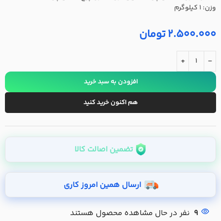
وزن: ۱ کیلوگرم
2.500.000
تومان
+
-
افزودن به سبد خرید
هم اکنون خرید کنید
تضمین اصالت کالا
ارسال همین امروز کاری
9
نفر در حال مشاهده محصول هستند