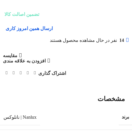
تضمین اصالت کالا
ارسال همین امروز کاری
14
نفر در حال مشاهده محصول هستند
مقایسه
افزودن به علاقه مندی
اشتراک گذاری
مشخصات
برند
Nanlux | نانلوکس