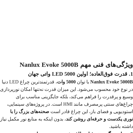
ویژگی‌های فنی مهم Nanlux Evoke 5000B
1. قدرت فوق‌العاده؛ اولین LED 5000 واتی جهان
Nanlux Evoke 5000B
با توان
5000 وات
، قدرتمندترین چراغ LED دنیا
در نوع خود محسوب می‌شود. این میزان قدرت نه‌تنها امکان نورپردازی
وسیع و پرقدرت را فراهم می‌کند، بلکه جایگزینی مناسب برای
چراغ‌های سنتی پرمصرف مانند HMI است. در پروژه‌های سینمایی،
استودیویی و فضای باز، این چراغ قادر است
صحنه‌های بزرگ را با
نوری یکدست و حرفه‌ای روشن کند
، بدون اینکه به منابع نور مکمل نیاز
داشته باشید.