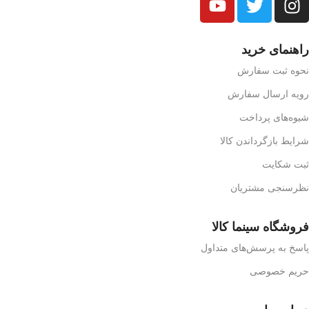
راهنمای خرید
نحوه ثبت سفارش
رویه ارسال سفارش
شیوه‌های پرداخت
شرایط بازگرداندن کالا
ثبت شکایت
نظرسنجی مشتریان
فروشگاه سینما کالا
پاسخ به پرسش‌های متداول
حریم خصوصی