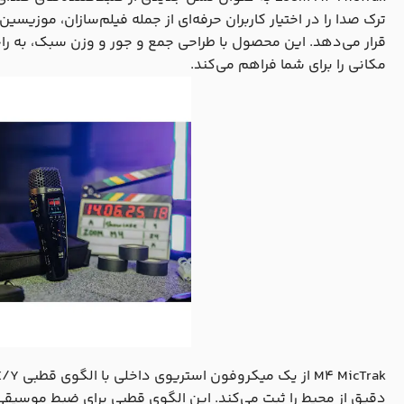
ترک صدا را در اختیار کاربران حرفه‌ای از جمله فیلم‌سازان، موزیسی
قرار می‌دهد. این محصول با طراحی جمع و جور و وزن سبک، به ر
مکانی را برای شما فراهم می‌کند.
دقیق از محیط را ثبت می‌کند. این الگوی قطبی برای ضبط موسیقی