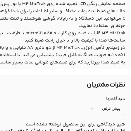
صفحه نمایش رنگی LCD 
C می‌توانید این دستگاه را به رایانه، گوشی هوشمند و تبلت متص
حرفه‌ای استفاده نمایید.
cTrak
ساعت‌ها صدا با کیفیت بالا را با خیال راحت ضبط کنید.
به ضبط صدا بپردازید که برای ضبط‌های طولانی مدت بسیار مناس
نظرات مشتریان
دیدگاهها
هیچ دیدگاهی برای این محصول نوشته نشده است.