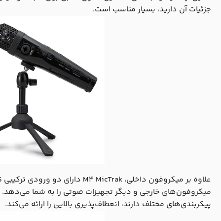
جزئیات آن دارید، بسیار مناسب است.
میکروفون‌های خارجی و دیگر تجهیزات صوتی را به شما می‌دهد. این
پیکربندی‌های مختلف دارند، انعطاف‌پذیری بالایی را ارائه می‌کند.