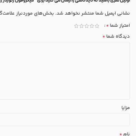
اولین نفری باشید که دیدگاهی را ارسال می کنید برای “میکروفون رکوردر زوم مدل 
نشانی ایمیل شما منتشر نخواهد شد.
بخش‌های موردنیاز علامت‌گ
امتیاز شما
*
دیدگاه شما
*
مزایا
نام
*