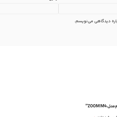
باره دیدگاهی می‌نویسم.
ZOOM ”