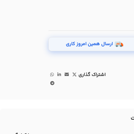
ارسال همین امروز کاری
اشتراک گذاری