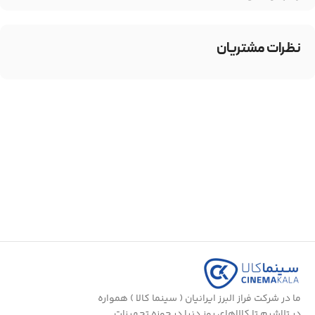
نظرات مشتریان
ما در شرکت فراز البرز ایرانیان ( سینما کالا ) همواره
در تلاشیم تا کالاهای روز دنیا در حوزه تجهیزات