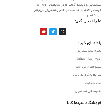
سینمایی و ویدیو گرافی را در سریعترین زمان با
قیمت و خدمات مناسب در اختیار مشتریان عزیزمان
قرار دهیم.
ما را دنبال کنید
راهنمای خرید
نحوه ثبت سفارش
رویه ارسال سفارش
شیوه‌های پرداخت
شرایط بازگرداندن کالا
ثبت شکایت
نظرسنجی مشتریان
فروشگاه سینما کالا