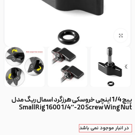
بزرگنمایی تصویر
پیچ 1/4 اینچی خروسکی هرزگرد اسمال ریگ مدل
SmallRig 1600 1/4″-20 Screw Wing Nut
در انبار موجود نمی باشد