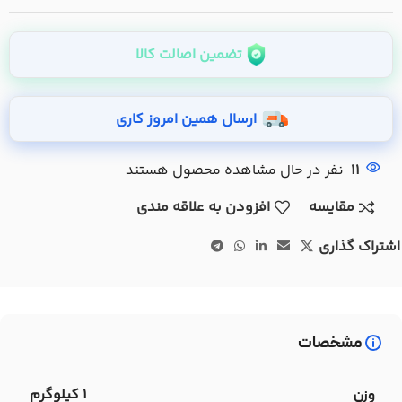
تضمین اصالت کالا
ارسال همین امروز کاری
11
نفر در حال مشاهده محصول هستند
مقایسه
افزودن به علاقه مندی
اشتراک گذاری
مشخصات
1 کیلوگرم
وزن