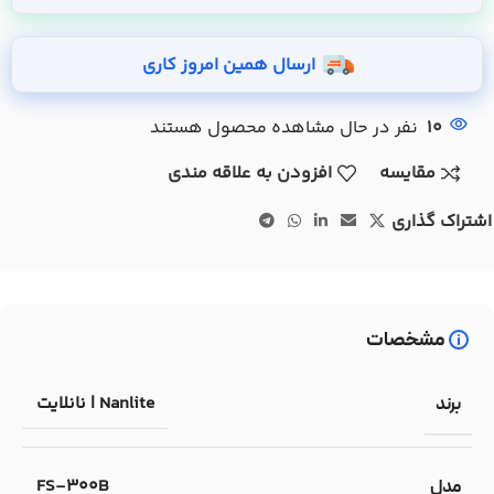
ارسال همین امروز کاری
10
نفر در حال مشاهده محصول هستند
مقایسه
افزودن به علاقه مندی
اشتراک گذاری
مشخصات
Nanlite | نانلایت
برند
FS-300B
مدل