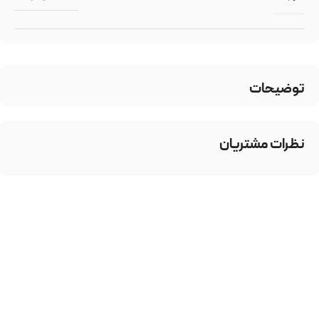
توضیحات
نظرات مشتریان