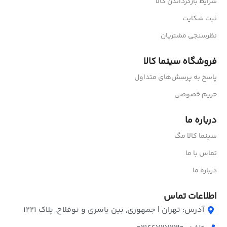
شرایط بازگرداندن کالا
ثبت شکایت
نظرسنجی مشتریان
فروشگاه سینما کالا
پاسخ به پرسش‌های متداول
حریم خصوصی
درباره ما
سینما کالا مگ
تماس با ما
درباره ما
اطلاعات تماس
آدرس: تهران | جمهوری, بین یاسری و نوفلاح, پلاک ۱۲۲۱