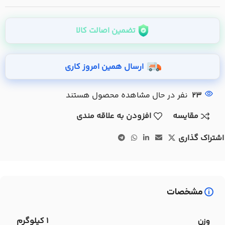
تضمین اصالت کالا
ارسال همین امروز کاری
23
نفر در حال مشاهده محصول هستند
مقایسه
افزودن به علاقه مندی
اشتراک گذاری
مشخصات
1 کیلوگرم
وزن