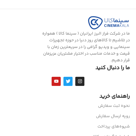
ما در شرکت فراز البرز ایرانیان ( سینما کالا ) همواره
در تلاشیم تا کالاهای روز دنیا در حوزه تجهیزات
سینمایی و ویدیو گرافی را در سریعترین زمان با
قیمت و خدمات مناسب در اختیار مشتریان عزیزمان
قرار دهیم.
ما را دنبال کنید
راهنمای خرید
نحوه ثبت سفارش
رویه ارسال سفارش
شیوه‌های پرداخت