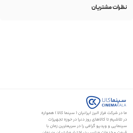
نظرات مشتریان
ما در شرکت فراز البرز ایرانیان ( سینما کالا ) همواره
در تلاشیم تا کالاهای روز دنیا در حوزه تجهیزات
سینمایی و ویدیو گرافی را در سریعترین زمان با
قیمت و خدمات مناسب در اختیار مشتریان عزیزمان