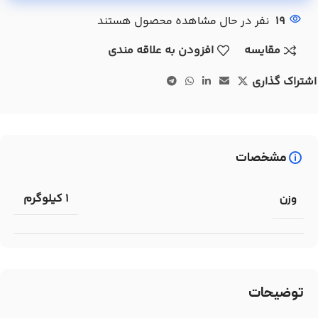
19
نفر در حال مشاهده محصول هستند
مقایسه
افزودن به علاقه مندی
اشتراک گذاری
مشخصات
1 کیلوگرم
وزن
توضیحات