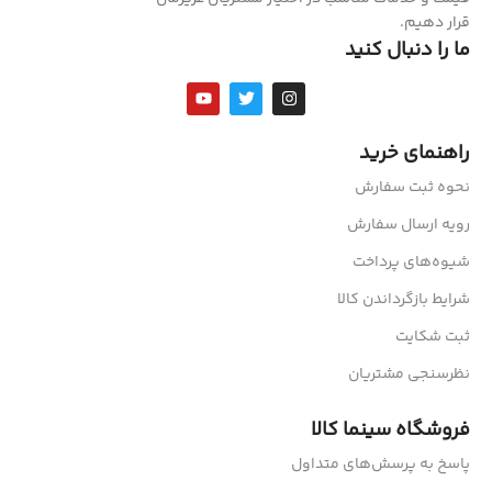
قرار دهیم.
ما را دنبال کنید
راهنمای خرید
نحوه ثبت سفارش
رویه ارسال سفارش
شیوه‌های پرداخت
شرایط بازگرداندن کالا
ثبت شکایت
نظرسنجی مشتریان
فروشگاه سینما کالا
پاسخ به پرسش‌های متداول