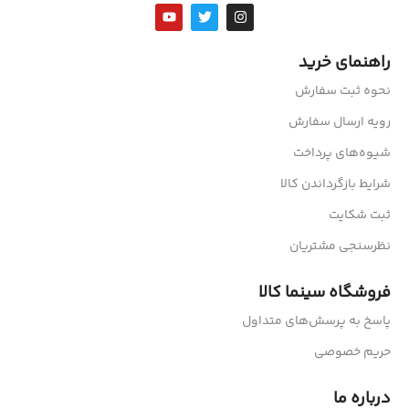
راهنمای خرید
نحوه ثبت سفارش
رویه ارسال سفارش
شیوه‌های پرداخت
شرایط بازگرداندن کالا
ثبت شکایت
نظرسنجی مشتریان
فروشگاه سینما کالا
پاسخ به پرسش‌های متداول
حریم خصوصی
درباره ما