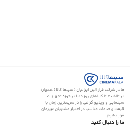
ما در شرکت فراز البرز ایرانیان ( سینما کالا ) همواره
در تلاشیم تا کالاهای روز دنیا در حوزه تجهیزات
سینمایی و ویدیو گرافی را در سریعترین زمان با
قیمت و خدمات مناسب در اختیار مشتریان عزیزمان
قرار دهیم.
ما را دنبال کنید