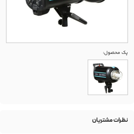
پک محصول:
نظرات مشتریان