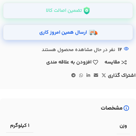
تضمین اصالت کالا
ارسال همین امروز کاری
12
نفر در حال مشاهده محصول هستند
مقایسه
افزودن به علاقه مندی
اشتراک گذاری
مشخصات
1 کیلوگرم
وزن