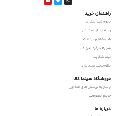
راهنمای خرید
نحوه ثبت سفارش
رویه ارسال سفارش
شیوه‌های پرداخت
شرایط بازگرداندن کالا
ثبت شکایت
نظرسنجی مشتریان
فروشگاه سینما کالا
پاسخ به پرسش‌های متداول
حریم خصوصی
درباره ما