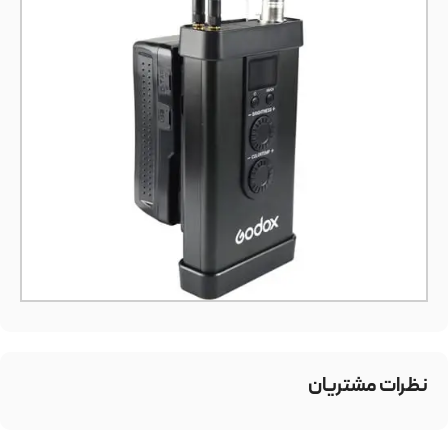
نظرات مشتریان