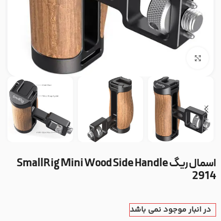
بزرگنمایی تصویر
اسمال ریگ SmallRig Mini Wood Side Handle
2914
در انبار موجود نمی باشد