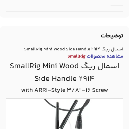
توضیحات
اسمال ریگ SmallRig Mini Wood Side Handle 2914
مشاهده محصولات
SmallRig
اسمال ریگ SmallRig Mini Wood
Side Handle 2914
with ARRI-Style 3/8″-16 Screw