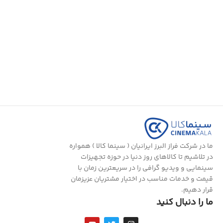
ما در شرکت فراز البرز ایرانیان ( سینما کالا ) همواره
در تلاشیم تا کالاهای روز دنیا در حوزه تجهیزات
سینمایی و ویدیو گرافی را در سریعترین زمان با
قیمت و خدمات مناسب در اختیار مشتریان عزیزمان
قرار دهیم.
ما را دنبال کنید