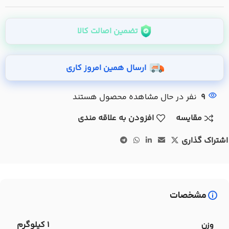
تضمین اصالت کالا
ارسال همین امروز کاری
9
نفر در حال مشاهده محصول هستند
مقایسه
افزودن به علاقه مندی
اشتراک گذاری
مشخصات
1 کیلوگرم
وزن